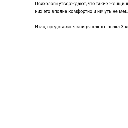
Психологи утверждают, что такие женщины
них это вполне комфортно и ничуть не меш
Итак, представительницы какого знака З