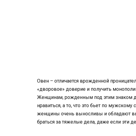
Овен – отличается врожденной проницател
«дворовое» доверие и получить монополи
Женщинам, рожденным под этим знаком дос
нравиться, а то, что это бьет по мужскому
женщины очень выносливы и обладают в
браться за тяжелые дела, даже если эти 