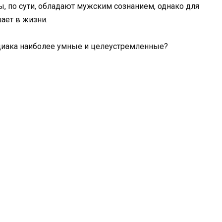
, по сути, обладают мужским сознанием, однако для
ает в жизни.
одиака наиболее умные и целеустремленные?