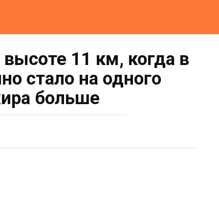
 высоте 11 км, когда в
но стало на одного
ира больше