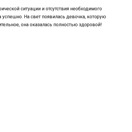
фической ситуации и отсутствия необходимого
 успешно. На свет появилась девочка, которую
вительное, она оказалась полностью здоровой!