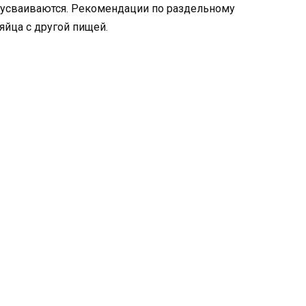
го усваиваются. Рекомендации по раздельному
яйца с другой пищей.