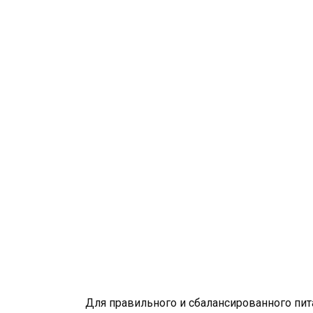
Для правильного и сбалансированного пита