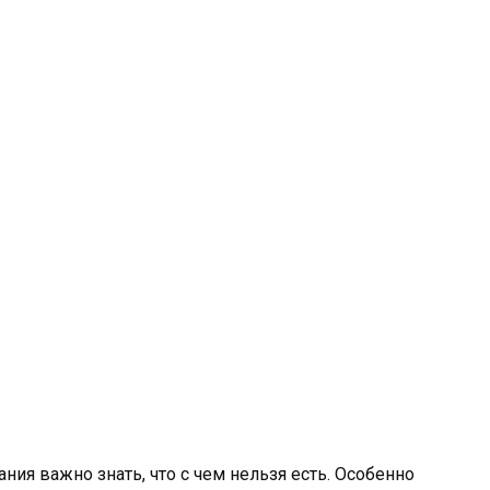
ния важно знать, что с чем нельзя есть. Особенно