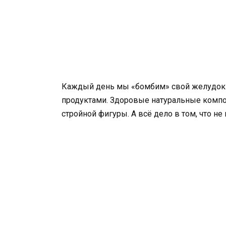
Каждый день мы «бомбим» свой желудок н
продуктами. Здоровые натуральные комп
стройной фигуры. А всё дело в том, что н