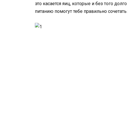
это касается яиц, которые и без того дол
питанию помогут тебе правильно сочетать 