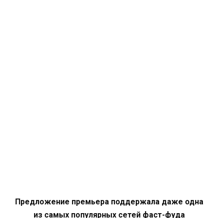
Предложение премьера поддержала даже одна
из самых популярных сетей фаст-фуда