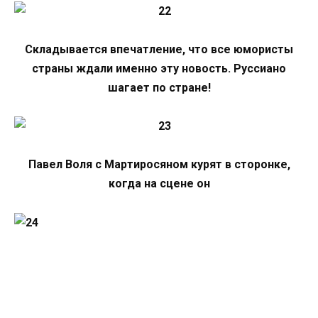
Складывается впечатление, что все юмористы
страны ждали именно эту новость. Руссиано
шагает по стране!
Павел Воля с Мартиросяном курят в сторонке,
когда на сцене он