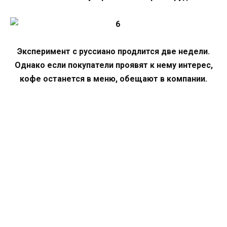
Эксперимент с руссиано продлится две недели.
Однако если покупатели проявят к нему интерес,
кофе останется в меню, обещают в компании.