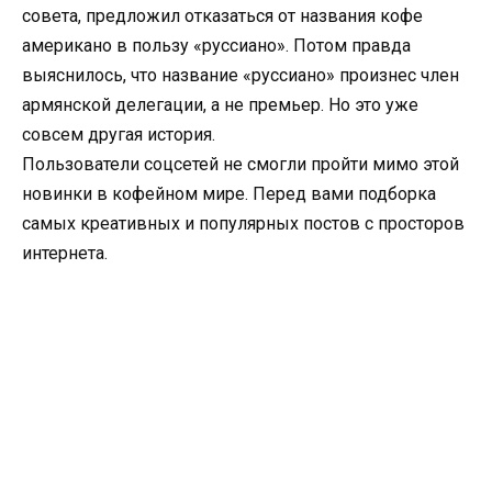
совета, предложил отказаться от названия кофе
американо в пользу «руссиано». Потом правда
выяснилось, что название «руссиано» произнес член
армянской делегации, а не премьер. Но это уже
совсем другая история.
Пользователи соцсетей не смогли пройти мимо этой
новинки в кофейном мире. Перед вами подборка
самых креативных и популярных постов с просторов
интернета.