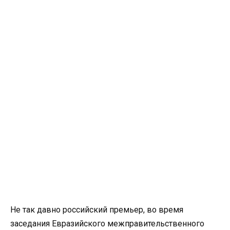
Не так давно российский премьер, во время
заседания Евразийского межправительственного