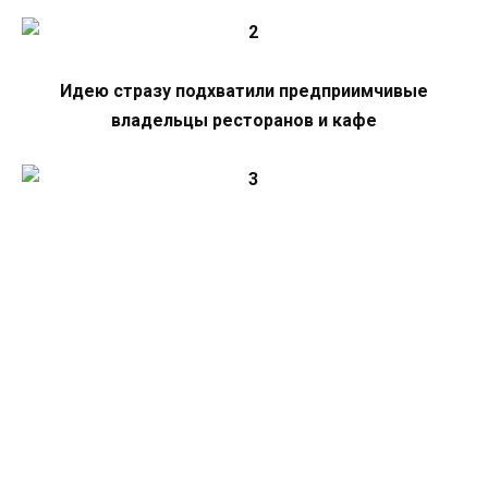
Идею стразу подхватили предприимчивые
владельцы ресторанов и кафе