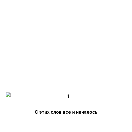
С этих слов все и началось