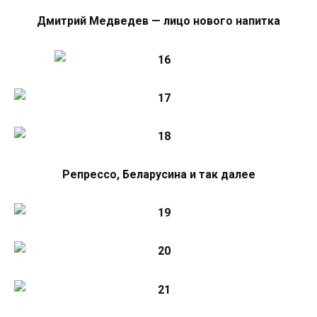
Дмитрий Медведев — лицо нового напитка
Репрессо, Беларусина и так далее