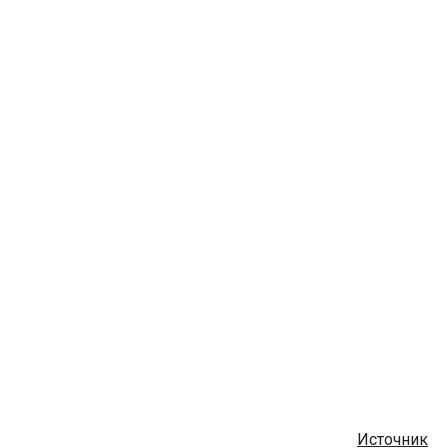
Источник