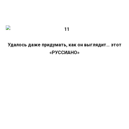
Удалось даже придумать, как он выглядит… этот
«РУССИАНО»