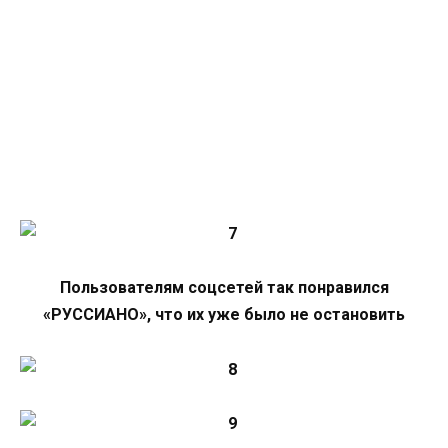
Пользователям соцсетей так понравился
«РУССИАНО», что их уже было не остановить