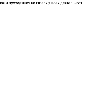
ая и проходящая на глазах у всех деятельность