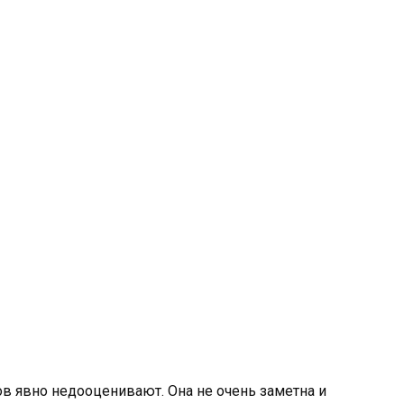
в явно недооценивают. Она не очень заметна и