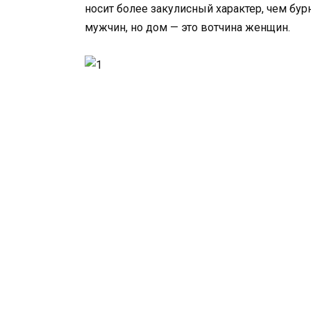
носит более закулисный характер, чем бурн
мужчин, но дом — это вотчина женщин.