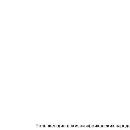
Роль женщин в жизни африканских народо