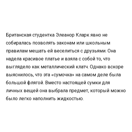
Британская студентка Элеанор Кларк явно не
собиралась позволять законам или школьным
правилам мешать ей веселиться с друзьями. Она
надела красивое платье и взяла с собой то, что
выглядело как металлический клатч. Однако вскоре
выяснилось, что эта «сумочка» на самом деле была
большой флягой. Вместо настоящей сумки для
личных вещей она выбрала предмет, который можно
было легко наполнить жидкостью.