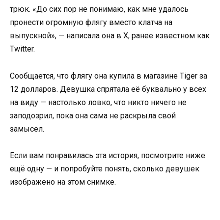
трюк. «До сих пор не понимаю, как мне удалось
пронести огромную флягу вместо клатча на
выпускной», — написала она в X, ранее известном как
Twitter.
Сообщается, что флягу она купила в магазине Tiger за
12 долларов. Девушка спрятала её буквально у всех
на виду — настолько ловко, что никто ничего не
заподозрил, пока она сама не раскрыла свой
замысел.
Если вам понравилась эта история, посмотрите ниже
ещё одну — и попробуйте понять, сколько девушек
изображено на этом снимке.