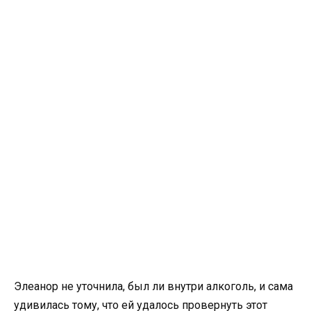
Элеанор не уточнила, был ли внутри алкоголь, и сама
удивилась тому, что ей удалось провернуть этот