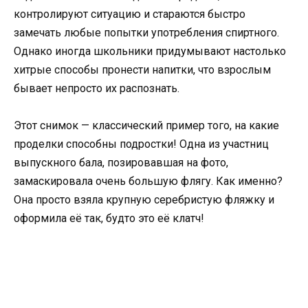
контролируют ситуацию и стараются быстро
замечать любые попытки употребления спиртного.
Однако иногда школьники придумывают настолько
хитрые способы пронести напитки, что взрослым
бывает непросто их распознать.
Этот снимок — классический пример того, на какие
проделки способны подростки! Одна из участниц
выпускного бала, позировавшая на фото,
замаскировала очень большую флягу. Как именно?
Она просто взяла крупную серебристую фляжку и
оформила её так, будто это её клатч!