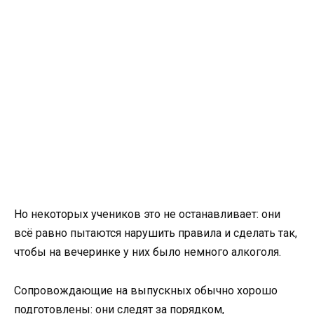
Но некоторых учеников это не останавливает: они
всё равно пытаются нарушить правила и сделать так,
чтобы на вечеринке у них было немного алкоголя.
Сопровождающие на выпускных обычно хорошо
подготовлены: они следят за порядком,