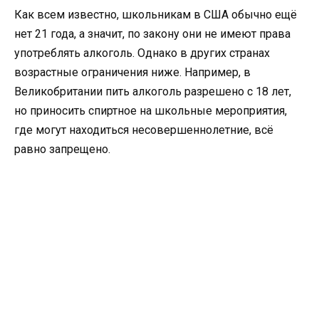
Как всем известно, школьникам в США обычно ещё
нет 21 года, а значит, по закону они не имеют права
употреблять алкоголь. Однако в других странах
возрастные ограничения ниже. Например, в
Великобритании пить алкоголь разрешено с 18 лет,
но приносить спиртное на школьные мероприятия,
где могут находиться несовершеннолетние, всё
равно запрещено.