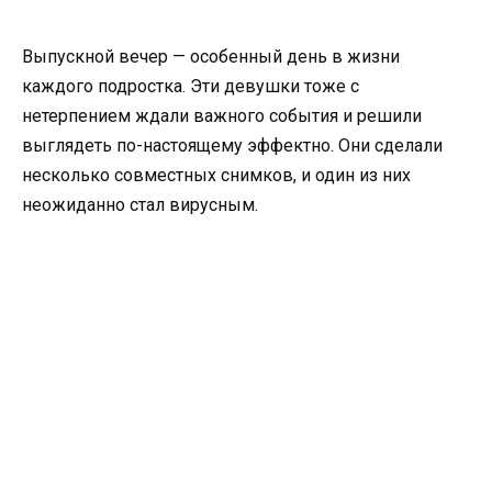
Выпускной вечер — особенный день в жизни
каждого подростка. Эти девушки тоже с
нетерпением ждали важного события и решили
выглядеть по-настоящему эффектно. Они сделали
несколько совместных снимков, и один из них
неожиданно стал вирусным.