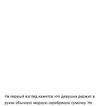
На первый взгляд кажется, что девушка держит в
руках обычную модную серебряную сумочку. Но