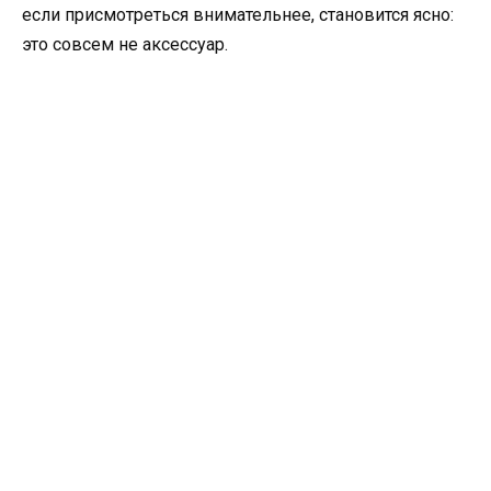
если присмотреться внимательнее, становится ясно:
это совсем не аксессуар.