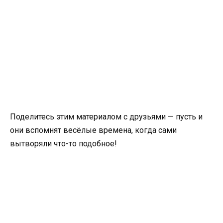
Поделитесь этим материалом с друзьями — пусть и
они вспомнят весёлые времена, когда сами
вытворяли что-то подобное!