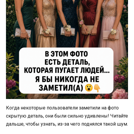
Когда некоторые пользователи заметили на фото
скрытую деталь, они были сильно удивлены! Читайте
дальше, чтобы узнать, из-за чего поднялся такой шум.