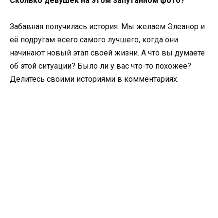
Сколько девушек на этом запутанном фото?
Забавная получилась история. Мы желаем Элеанор и
её подругам всего самого лучшего, когда они
начинают новый этап своей жизни. А что вы думаете
об этой ситуации? Было ли у вас что-то похожее?
Делитесь своими историями в комментариях.