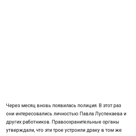
Через месяц вновь появилась полиция. В этот раз
они интересовались личностью Павла Луспекаева и
других работников. Правоохранительные органы
утверждали, что эти трое устроили драку в том же