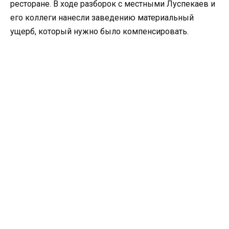
ресторане. В ходе разборок с местными Луспекаев и
его коллеги нанесли заведению материальный
ущерб, который нужно было компенсировать.