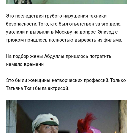
Это последствия грубого нарушения техники
безопасности. Того, кто был ответствен за это дело,
уволили и вызвали в Москву на допрос. Эпизод с
трюком пришлось полностью вырезать из фильма.
На подбор жены Абдуллы пришлось потратить
немало времени.
Это были женщины нетворческих профессий. Только
Татьяна Ткач была актрисой.