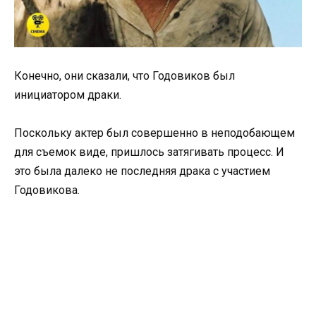
Конечно, они сказали, что Годовиков был
инициатором драки.
Поскольку актер был совершенно в неподобающем
для съемок виде, пришлось затягивать процесс. И
это была далеко не последняя драка с участием
Годовикова.