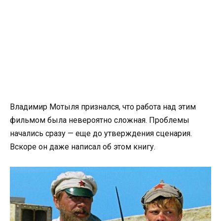
Владимир Мотыля признался, что работа над этим
фильмом была невероятно сложная. Проблемы
начались сразу — еще до утверждения сценария.
Вскоре он даже написал об этом книгу.