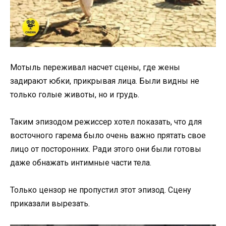
Мотыль переживал насчет сцены, где жены
задирают юбки, прикрывая лица. Были видны не
только голые животы, но и грудь.
Таким эпизодом режиссер хотел показать, что для
восточного гарема было очень важно прятать свое
лицо от посторонних. Ради этого они были готовы
даже обнажать интимные части тела.
Только цензор не пропустил этот эпизод. Сцену
приказали вырезать.