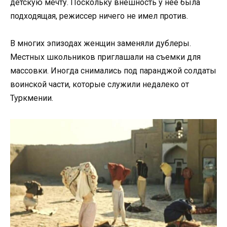
детскую мечту. Поскольку внешность у нее была
подходящая, режиссер ничего не имел против.
В многих эпизодах женщин заменяли дублеры.
Местных школьников приглашали на съемки для
массовки. Иногда снимались под паранджой солдаты
воинской части, которые служили недалеко от
Туркмении.