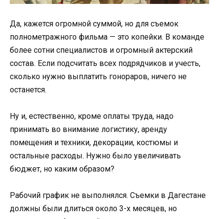
Да, кажется огромной суммой, но для съемок
полнометражного фильма — это копейки. В команде
более сотни специалистов и огромный актерский
состав. Если подсчитать всех подрядчиков и учесть,
сколько нужно выплатить гонораров, ничего не
останется.
Ну и, естественно, кроме оплаты труда, надо
принимать во внимание логистику, аренду
помещения и техники, декорации, костюмы и
остальные расходы. Нужно было увеличивать
бюджет, но каким образом?
Рабочий график не выполнялся. Съемки в Дагестане
должны были длиться около 3-х месяцев, но