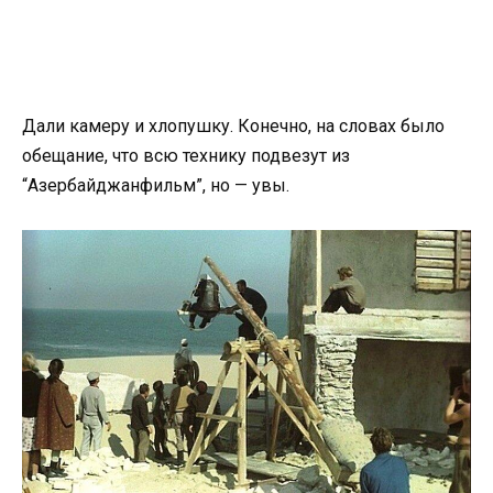
Дали камеру и хлопушку. Конечно, на словах было
обещание, что всю технику подвезут из
“Азербайджанфильм”, но — увы.