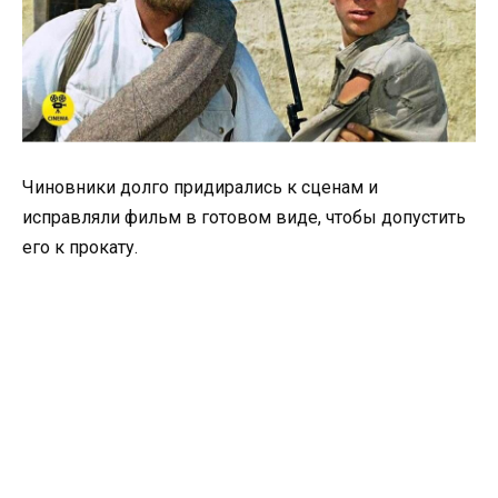
Чиновники долго придирались к сценам и
исправляли фильм в готовом виде, чтобы допустить
его к прокату.