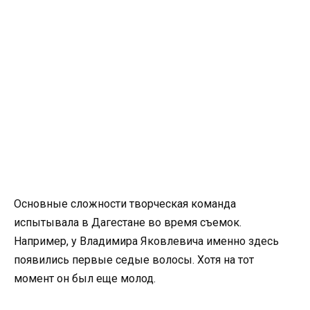
Основные сложности творческая команда
испытывала в Дагестане во время съемок.
Например, у Владимира Яковлевича именно здесь
появились первые седые волосы. Хотя на тот
момент он был еще молод.