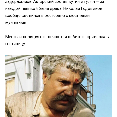
задержались. Актерский состав кутил и гулял — за
каждой пьянкой была драка. Николай Годовиков
вообще сцепился в ресторане с местными
мужиками.
Местная полиция его пьяного и побитого привезла в
гостиницу.