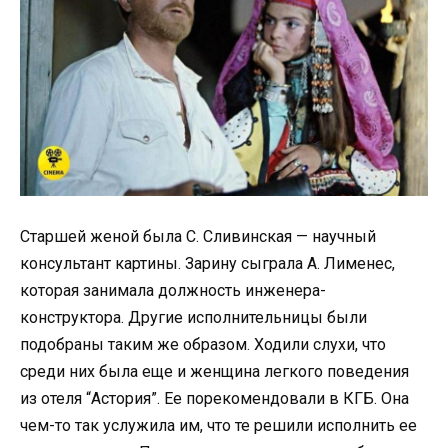
Старшей женой была С. Сливинская — научный
консультант картины. Зарину сыграла А. Лименес,
которая занимала должность инженера-
конструктора. Другие исполнительницы были
подобраны таким же образом. Ходили слухи, что
среди них была еще и женщина легкого поведения
из отеля “Астория”. Ее порекомендовали в КГБ. Она
чем-то так услужила им, что те решили исполнить ее