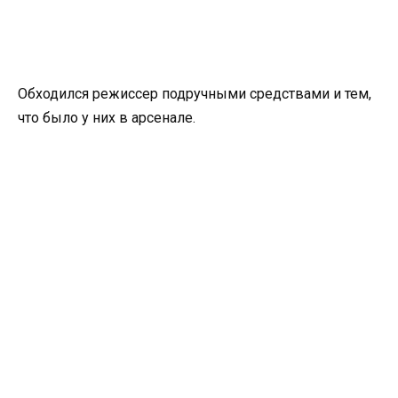
Обходился режиссер подручными средствами и тем,
что было у них в арсенале.