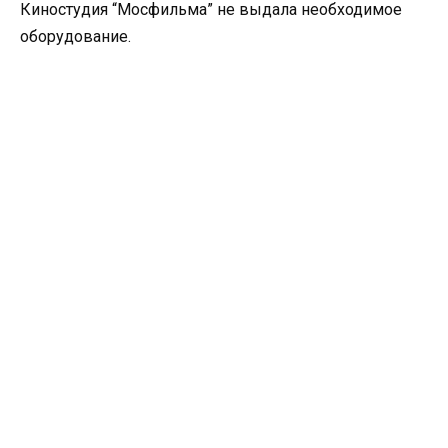
Киностудия “Мосфильма” не выдала необходимое
оборудование.