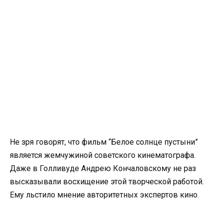
Не зря говорят, что фильм “Белое солнце пустыни”
является жемчужиной советского кинематографа.
Даже в Голливуде Андрею Кончаловскому не раз
высказывали восхищение этой творческой работой.
Ему льстило мнение авторитетных экспертов кино.