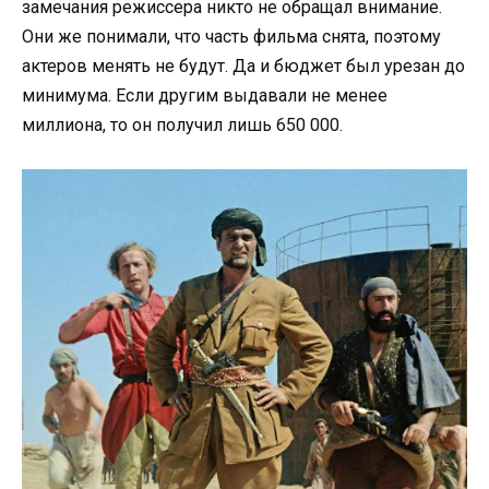
замечания режиссера никто не обращал внимание.
Они же понимали, что часть фильма снята, поэтому
актеров менять не будут. Да и бюджет был урезан до
минимума. Если другим выдавали не менее
миллиона, то он получил лишь 650 000.