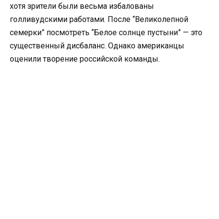
хотя зрители были весьма избалованы
голливудскими работами. После “Великолепной
семерки” посмотреть “Белое солнце пустыни” — это
существенный дисбаланс. Однако американцы
оценили творение российской команды.