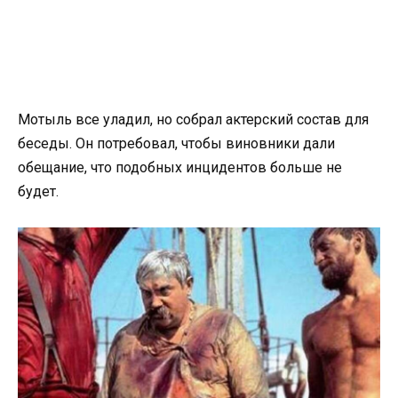
Мотыль все уладил, но собрал актерский состав для
беседы. Он потребовал, чтобы виновники дали
обещание, что подобных инцидентов больше не
будет.