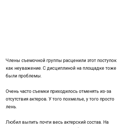
Члены съемочной группы расценили этот поступок
как неуважение. С дисциплиной на площадке тоже
были проблемы.
Очень часто съемки приходилось отменять из-за
отсутствия актеров. У того похмелье, у того просто
лень.
Любил выпить почти весь актерский состав. На