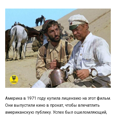
Америка в 1971 году купила лицензию на этот фильм.
Они выпустили кино в прокат, чтобы впечатлить
американскую публику. Успех был ошеломляющий,