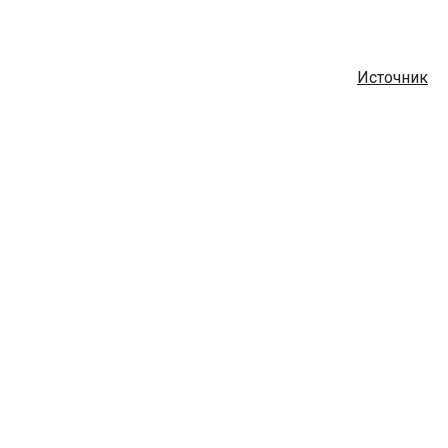
Источник