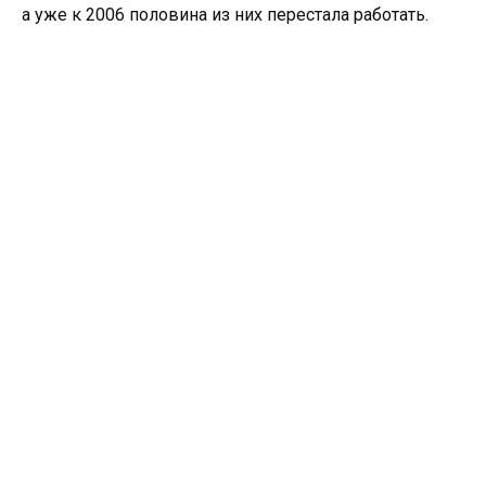
а уже к 2006 половина из них перестала работать.