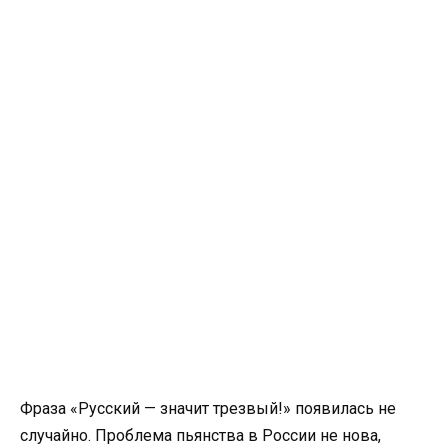
Фраза «Русский — значит трезвый!» появилась не
случайно. Проблема пьянства в России не нова,