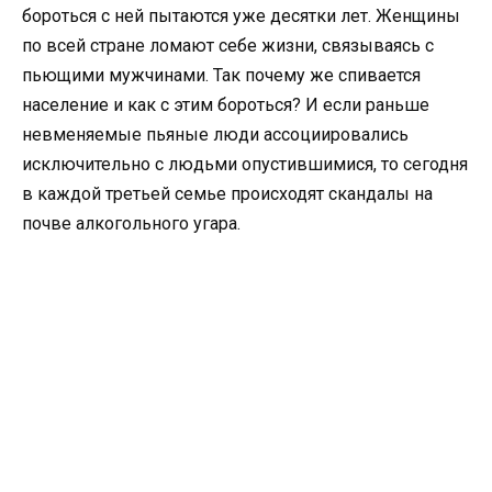
бороться с ней пытаются уже десятки лет. Женщины
по всей стране ломают себе жизни, связываясь с
пьющими мужчинами. Так почему же спивается
население и как с этим бороться? И если раньше
невменяемые пьяные люди ассоциировались
исключительно с людьми опустившимися, то сегодня
в каждой третьей семье происходят скандалы на
почве алкогольного угара.