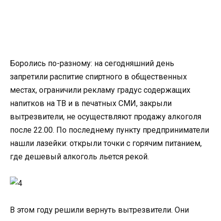
Боролись по-разному: на сегодняшний день
запретили распитие спиртного в общественных
местах, ограничили рекламу градус содержащих
напитков на ТВ и в печатных СМИ, закрыли
вытрезвители, не осуществляют продажу алкоголя
после 22.00. По последнему пункту предприниматели
нашли лазейки: открыли точки с горячим питанием,
где дешевый алкоголь льется рекой.
В этом году решили вернуть вытрезвители. Они