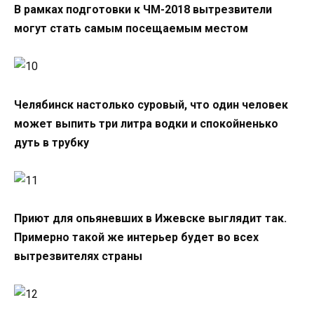
В рамках подготовки к ЧМ-2018 вытрезвители
могут стать самым посещаемым местом
Челябинск настолько суровый, что один человек
может выпить три литра водки и спокойненько
дуть в трубку
Приют для опьяневших в Ижевске выглядит так.
Примерно такой же интерьер будет во всех
вытрезвителях страны