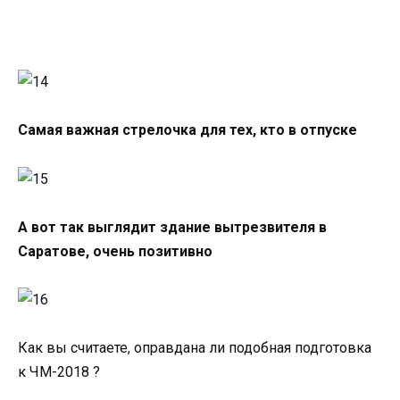
Самая важная стрелочка для тех, кто в отпуске
А вот так выглядит здание вытрезвителя в
Саратове, очень позитивно
Как вы считаете, оправдана ли подобная подготовка
к ЧМ-2018 ?