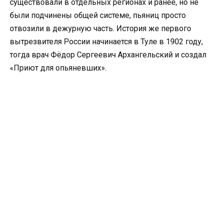
существовали в отдельных регионах и ранее, но не
были подчинены общей системе, пьяниц просто
отвозили в дежурную часть. История же первого
вытрезвителя России начинается в Туле в 1902 году,
тогда врач Фёдор Сергеевич Архангельский и создал
«Приют для опьяневших».