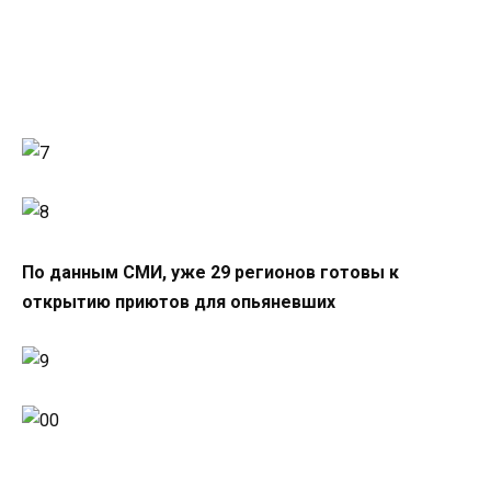
По данным СМИ, уже 29 регионов готовы к
открытию приютов для опьяневших