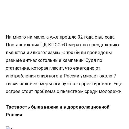
Ни много ни мало, а уже прошло 32 года с выхода
Постановления ЦК КПСС «О мерах по преодолению
пьянства и алкоголизма». С тех были проведены
разные антиалкогольные кампании. Судя по
статистике, которая гласит, что ежегодно от
употребления спиртного в России умирает около 7
тысяч человек, меры эти нужно корректировать. Еще
острее стоит проблема с пьянством среди молодежи.
Трезвость была важна и в дореволюционной
России