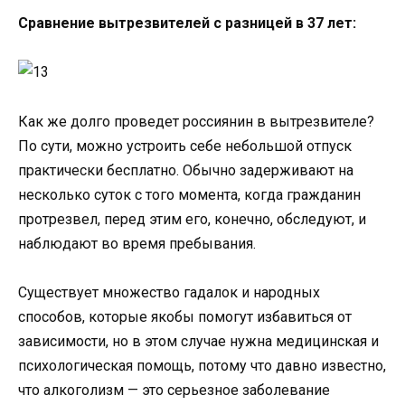
Сравнение вытрезвителей с разницей в 37 лет:
Как же долго проведет россиянин в вытрезвителе?
По сути, можно устроить себе небольшой отпуск
практически бесплатно. Обычно задерживают на
несколько суток с того момента, когда гражданин
протрезвел, перед этим его, конечно, обследуют, и
наблюдают во время пребывания.
Существует множество гадалок и народных
способов, которые якобы помогут избавиться от
зависимости, но в этом случае нужна медицинская и
психологическая помощь, потому что давно известно,
что алкоголизм — это серьезное заболевание