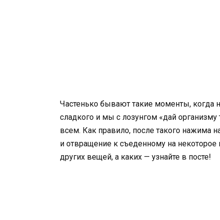
Частенько бывают такие моменты, когда н
сладкого и мы с лозунгом «дай организму 
всем. Как правило, после такого нажима 
и отвращение к съеденному на некоторое 
других вещей, а каких — узнайте в посте!