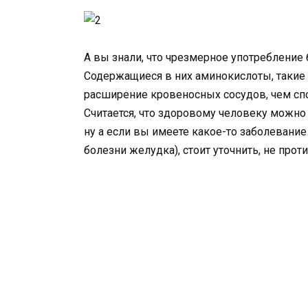
А вы знали, что чрезмерное употребление
Содержащиеся в них аминокислоты, такие
расширение кровеносных сосудов, чем сп
Считается, что здоровому человеку можно 
ну а если вы имеете какое-то заболевание 
болезни желудка), стоит уточнить, не прот