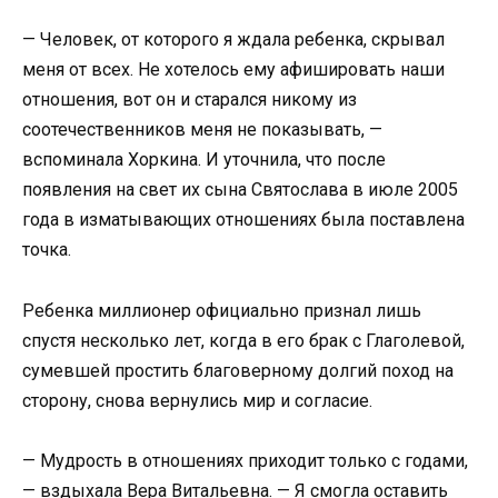
— Человек, от которого я ждала ребенка, скрывал
меня от всех. Не хотелось ему афишировать наши
отношения, вот он и старался никому из
соотечественников меня не показывать, —
вспоминала Хоркина. И уточнила, что после
появления на свет их сына Святослава в июле 2005
года в изматывающих отношениях была поставлена
точка.
Ребенка миллионер официально признал лишь
спустя несколько лет, когда в его брак с Глаголевой,
сумевшей простить благоверному долгий поход на
сторону, снова вернулись мир и согласие.
— Мудрость в отношениях приходит только с годами,
— вздыхала Вера Витальевна. — Я смогла оставить