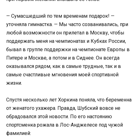
— Сумасшедший по тем временам подарок! —
уточняла гимнастка. — Мы часто созванивались, при
любой возможности он прилетал в Москву, чтобы
поддержать меня на чемпионатах и Кубках России,
бывал в группе поддержки на чемпионате Европы в
Питере и Москве, а потом и в Сиднее. Он всегда
оказывался рядом, как в самые трудные, так и в
самые счастливые мгновения моей спортивной
жизни.
Спустя несколько лет Хоркина поняла, что беременна
от женатого ухажера. Правда, Шубский вовсе не
обрадовался этой новости. По его настоянию
спортсменка рожала в Лос-Анджелесе под чужой
фамилией: