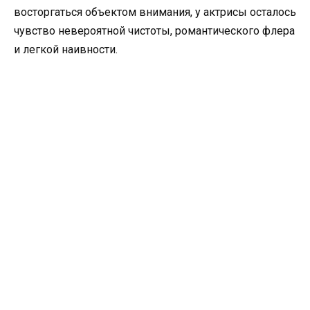
восторгаться объектом внимания, у актрисы осталось
чувство невероятной чистоты, романтического флера
и легкой наивности.