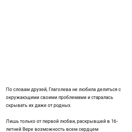
По словам друзей, Глаголева не любила делиться с
окружающими своими проблемами и старалась
скрывать их даже от родных.
Лишь только от первой любви, раскрывшей в 16-
летней Вере возможность всем сердцем