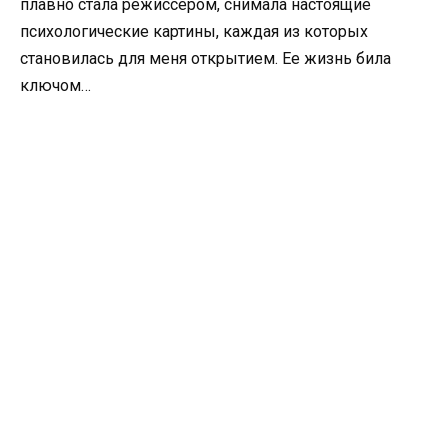
плавно стала режиссером, снимала настоящие
психологические картины, каждая из которых
становилась для меня открытием. Ее жизнь била
ключом…