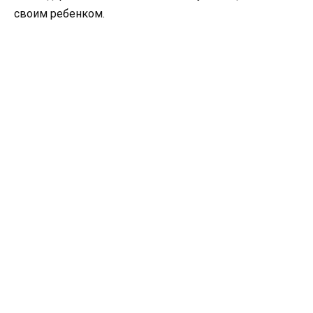
своим ребенком.