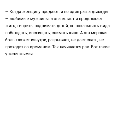
— Когда женщину предают, и не один раз, а дважды
— любимые мужчины, а она встает и продолжает
жить, творить, поднимать детей, не показывать вида,
побеждать, восхищать, снимать кино. А эта мерзкая
боль гложет изнутри, разрывает, не дает спать, не
проходит со временем. Так начинается рак. Вот такие
у меня мысли…