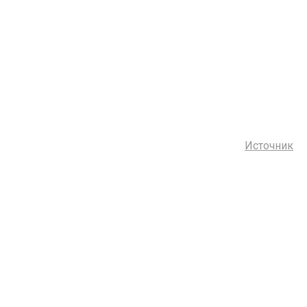
Источник