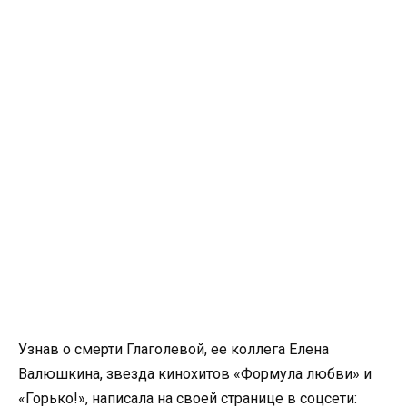
Узнав о смерти Глаголевой, ее коллега Елена
Валюшкина, звезда кинохитов «Формула любви» и
«Горько!», написала на своей странице в соцсети: