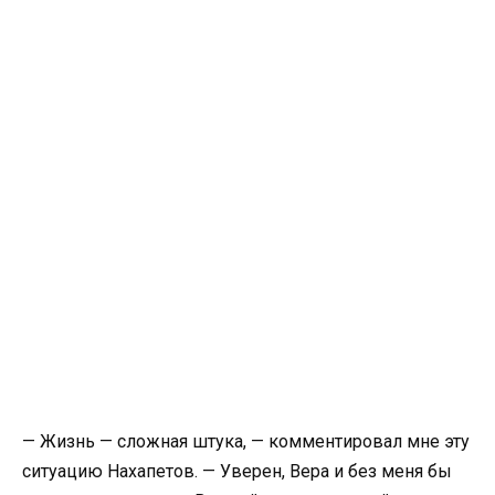
— Жизнь — сложная штука, — комментировал мне эту
ситуацию Нахапетов. — Уверен, Вера и без меня бы