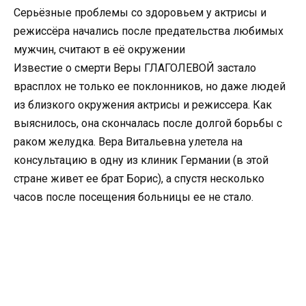
Серьёзные проблемы со здоровьем у актрисы и
режиссёра начались после предательства любимых
мужчин, считают в её окружении
Известие о смерти Веры ГЛАГОЛЕВОЙ застало
врасплох не только ее поклонников, но даже людей
из близкого окружения актрисы и режиссера. Как
выяснилось, она скончалась после долгой борьбы с
раком желудка. Вера Витальевна улетела на
консультацию в одну из клиник Германии (в этой
стране живет ее брат Борис), а спустя несколько
часов после посещения больницы ее не стало.