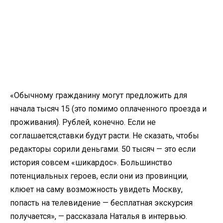
«Обычному гражданину могут предложить для
начала тысяч 15 (это помимо оплаченного проезда и
проживания). Рублей, конечно. Если не
соглашается,ставки будут расти. Не сказать, чтобы
редакторы сорили деньгами. 50 тысяч — это если
история совсем «шикардос». Большинство
потенциальных героев, если они из провинции,
клюет на саму возможность увидеть Москву,
попасть на телевидение — бесплатная экскурсия
получается», — рассказала Наталья в интервью.