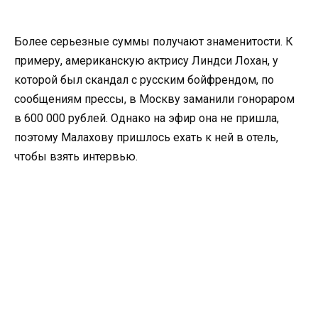
Более серьезные суммы получают знаменитости. К
примеру, американскую актрису Линдси Лохан, у
которой был скандал с русским бойфрендом, по
сообщениям прессы, в Москву заманили гонораром
в 600 000 рублей. Однако на эфир она не пришла,
поэтому Малахову пришлось ехать к ней в отель,
чтобы взять интервью.