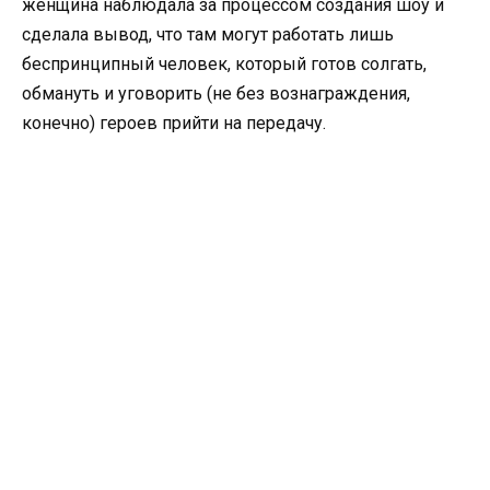
женщина наблюдала за процессом создания шоу и
сделала вывод, что там могут работать лишь
беспринципный человек, который готов солгать,
обмануть и уговорить (не без вознаграждения,
конечно) героев прийти на передачу.