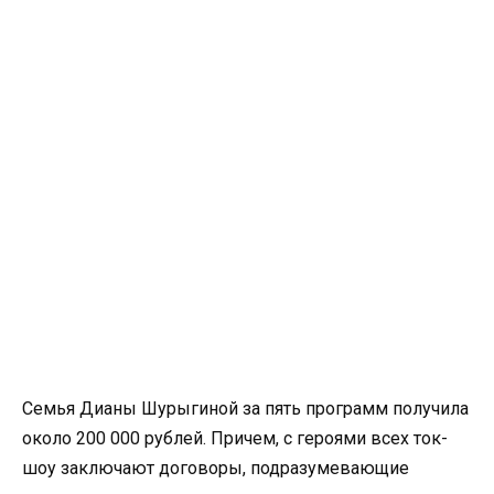
Семья Дианы Шурыгиной за пять программ получила
около 200 000 рублей. Причем, с героями всех ток-
шоу заключают договоры, подразумевающие