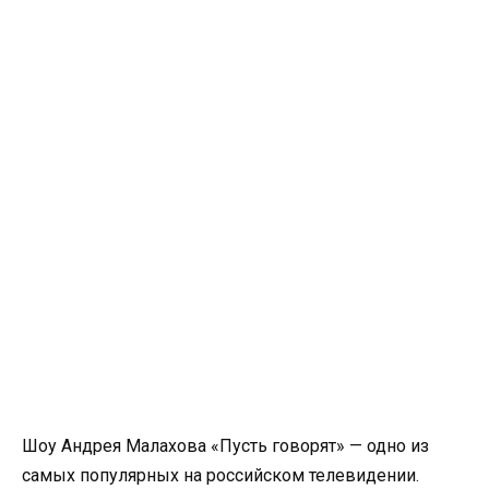
Шоу Андрея Малахова «Пусть говорят» — одно из
самых популярных на российском телевидении.