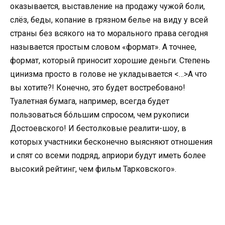
оказывается, выставление на продажу чужой боли,
слёз, беды, копание в грязном белье на виду у всей
страны без всякого на то морального права сегодня
называется простым словом «формат». А точнее,
формат, который приносит хорошие деньги. Степень
цинизма просто в голове не укладывается <…>А что
вы хотите?! Конечно, это будет востребовано!
Туалетная бумага, например, всегда будет
пользоваться бóльшим спросом, чем рукописи
Достоевского! И бестолковые реалити-шоу, в
которых участники бесконечно выясняют отношения
и спят со всеми подряд, априори будут иметь более
высокий рейтинг, чем фильм Тарковского».