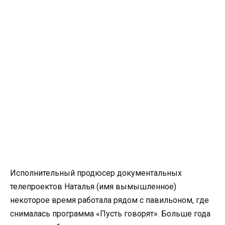
Исполнительный продюсер документальных
телепроектов Наталья (имя вымышленное)
некоторое время работала рядом с павильоном, где
снималась программа «Пусть говорят». Больше года