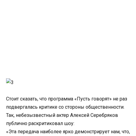
Стоит сказать, что программа «Пусть говорят» не раз
подвергалась критике со стороны общественности.
Так, небезызвестный актер Алексей Серебряков
публично раскритиковал шоу:
«Эта передача наиболее ярко демонстрирует нам, что,