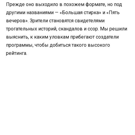
Прежде оно выходило в похожем формате, но под
другими названиями — «Большая стирка» и «Пять
вечеров». Зрители становятся свидетелями
трогательных историй, скандалов и ссор. Мы решили
выяснить, к каким уловкам прибегают создатели
программы, чтобы добиться такого высокого
рейтинга.