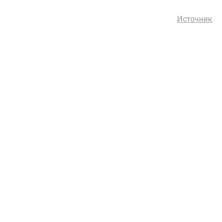
Источник