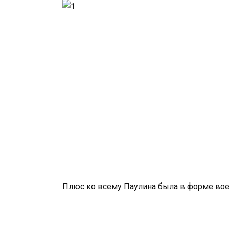
Плюс ко всему Паулина была в форме воен