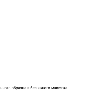
ного образца и без явного макияжа.