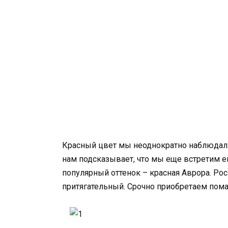
Красный цвет мы неоднократно наблюдали
нам подсказывает, что мы еще встретим е
популярный оттенок – красная Аврора. Ро
притягательный. Срочно приобретаем пома