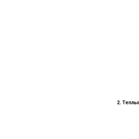
2. Теплы