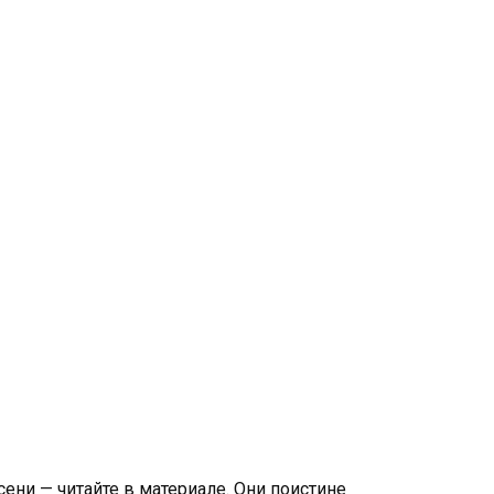
ени — читайте в материале. Они поистине