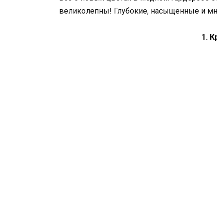
великолепны! Глубокие, насыщенные и мн
1. 