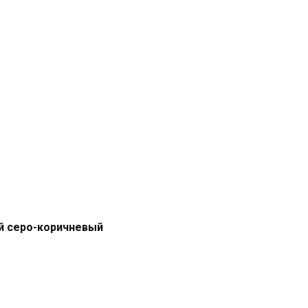
й серо-коричневый