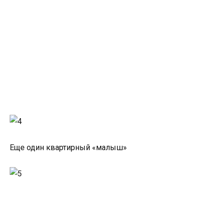
Еще один квартирный «малыш»