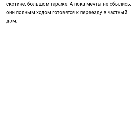
скотине, большом гараже. А пока мечты не сбылись,
они полным ходом готовятся к переезду в частный
дом.