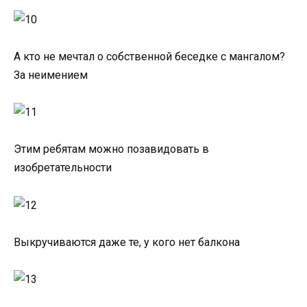
А кто не мечтал о собственной беседке с мангалом?
За неимением
Этим ребятам можно позавидовать в
изобретательности
Выкручиваются даже те, у кого нет балкона