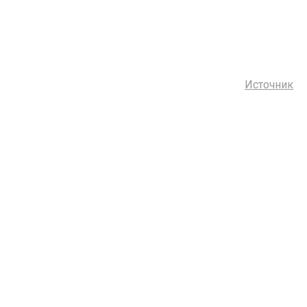
Источник