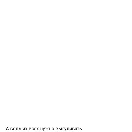
А ведь их всех нужно выгуливать