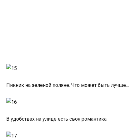
Пикник на зеленой поляне. Что может быть лучше…
В удобствах на улице есть своя романтика