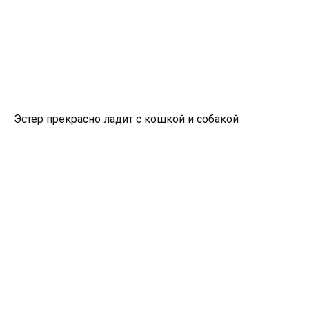
Эстер прекрасно ладит с кошкой и собакой