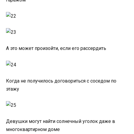
А это может произойти, если его рассердить
Когда не получилось договориться с соседом по
этажу
Девушки могут найти солнечный уголок даже в
многоквартирном доме