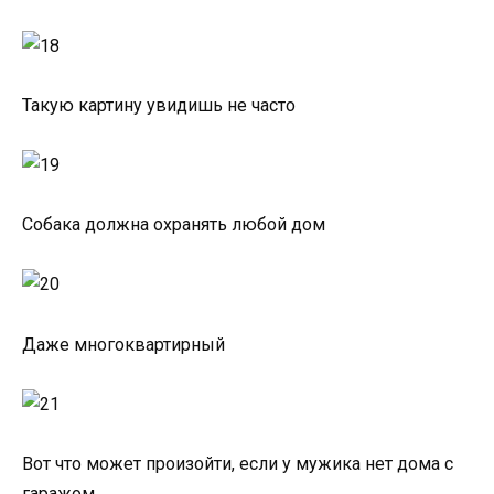
Такую картину увидишь не часто
Собака должна охранять любой дом
Даже многоквартирный
Вот что может произойти, если у мужика нет дома с
гаражом