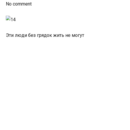
No comment
Эти люди без грядок жить не могут