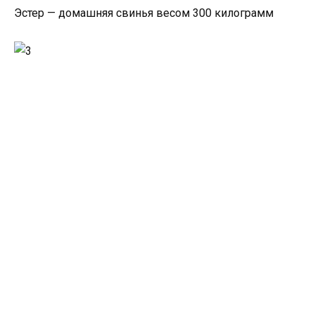
Эстер — домашняя свинья весом 300 килограмм