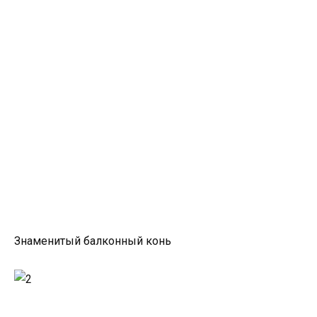
Знаменитый балконный конь