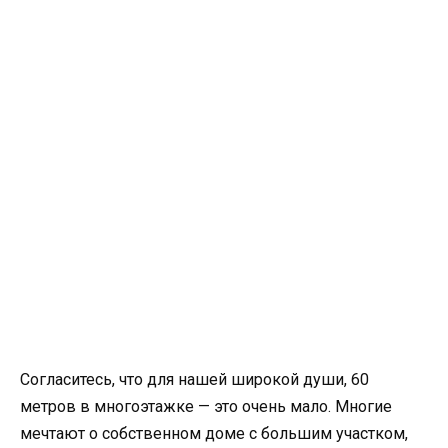
Согласитесь, что для нашей широкой души, 60
метров в многоэтажке — это очень мало. Многие
мечтают о собственном доме с большим участком,