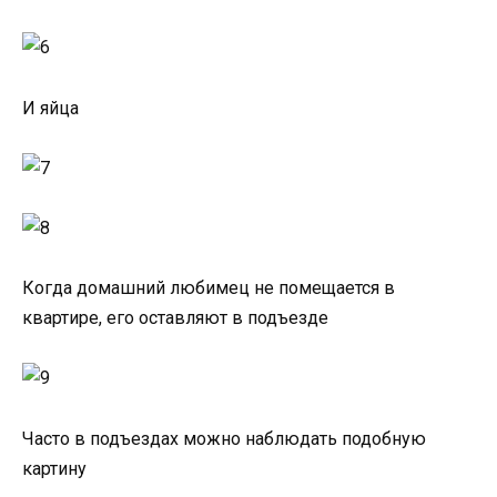
И яйца
Когда домашний любимец не помещается в
квартире, его оставляют в подъезде
Часто в подъездах можно наблюдать подобную
картину