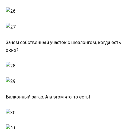
Зачем собственный участок с шезлонгом, когда есть
окно?
Балконный загар. А в этом что-то есть!