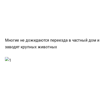
Многие не дожидаются переезда в частный дом и
заводят крупных животных