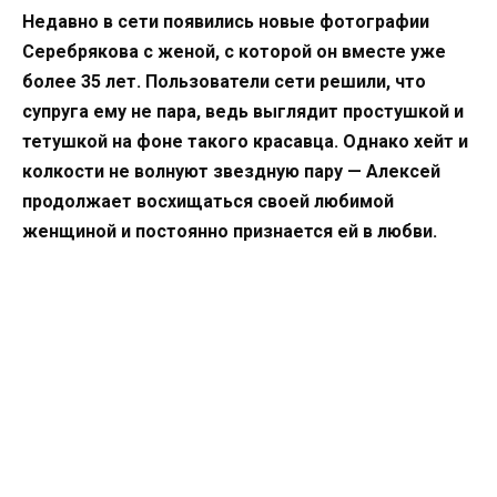
Недавно в сети появились новые фотографии
Серебрякова с женой, с которой он вместе уже
более 35 лет. Пользователи сети решили, что
супруга ему не пара, ведь выглядит простушкой и
тетушкой на фоне такого красавца. Однако хейт и
колкости не волнуют звездную пару — Алексей
продолжает восхищаться своей любимой
женщиной и постоянно признается ей в любви.