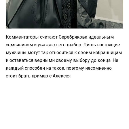
Комментаторы считают Серебрякова идеальным
семьянином и уважают его выбор. Лишь настоящие
мужчины могут так относиться к своим избранницам
и оставаться верными своему выбору до конца. Не
каждый способен на такое, поэтому несомненно
стоит брать пример с Алексея.