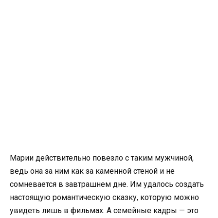
Марии действительно повезло с таким мужчиной,
ведь она за ним как за каменной стеной и не
сомневается в завтрашнем дне. Им удалось создать
настоящую романтическую сказку, которую можно
увидеть лишь в фильмах. А семейные кадры — это