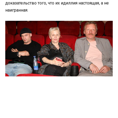
доказательство того, что их идиллия настоящая, а не
наигранная.