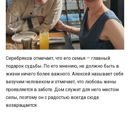
Серебряков отмечает, что его семья — главный
подарок судьбы. По его мнению, не должно быть в
жизни ничего более важного. Алексей называет себя
везучим человеком и отмечает, что любовь жены
проявляется в заботе. Дом служит для него местом
силы, поэтому он с радостью всегда сюда
возвращается.