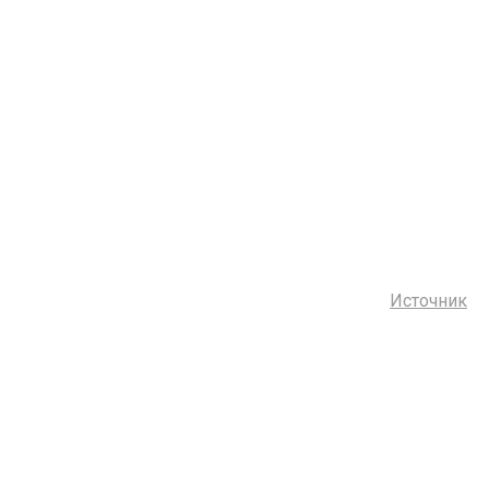
Источник