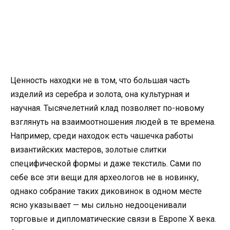
Ценность находки не в том, что большая часть
изделий из серебра и золота, она культурная и
научная. Тысячелетний клад позволяет по-новому
взглянуть на взаимоотношения людей в те времена.
Например, среди находок есть чашечка работы
византийских мастеров, золотые слитки
специфической формы и даже текстиль. Сами по
себе все эти вещи для археологов не в новинку,
однако собрание таких диковинок в одном месте
ясно указывает — мы сильно недооценивали
торговые и дипломатические связи в Европе X века.