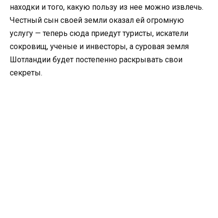
находки и того, какую пользу из нее можно извлечь.
Честный сын своей земли оказал ей огромную
услугу — теперь сюда приедут туристы, искатели
сокровищ, ученые и инвесторы, а суровая земля
Шотландии будет постепенно раскрывать свои
секреты.