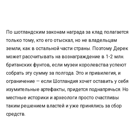
По шотландским законам награда за клад полагается
только тому, кто его отыскал, но не владельцам
земли, как в остальной части страны. Поэтому Дерек
может рассчитывать на вознаграждение в 1-2 млн.
британских фунтов, если музеи королевства успеют
собрать эту сумму за полгода. Это и привилегия, и
ограничение — если Шотландия хочет оставить у себя
изумительные артефакты, придется поднапрячься. Но
местные историки и археологи просто счастливы
таким решением властей и уже принялись за сбор
средств.