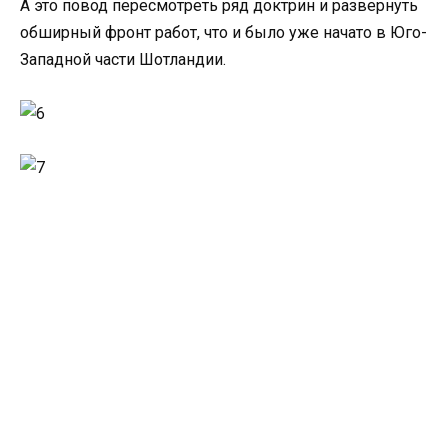
А это повод пересмотреть ряд доктрин и развернуть
обширный фронт работ, что и было уже начато в Юго-
Западной части Шотландии.