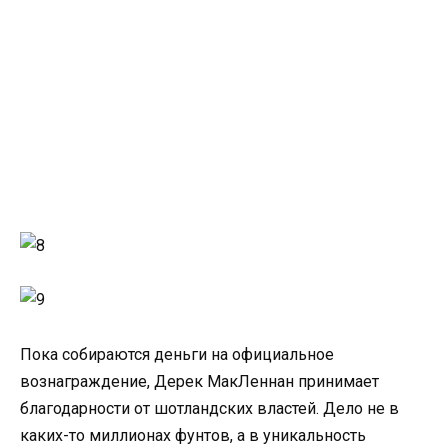
Пока собираются деньги на официальное
вознаграждение, Дерек МакЛеннан принимает
благодарности от шотландских властей. Дело не в
каких-то миллионах фунтов, а в уникальность