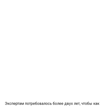
Экспертам потребовалось более двух лет, чтобы как