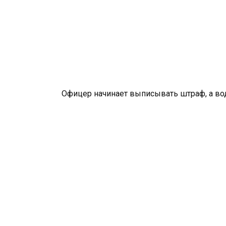
Офицер начинает выписывать штраф, а вод