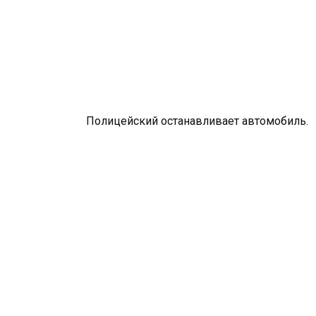
Полицейский останавливает автомобиль.