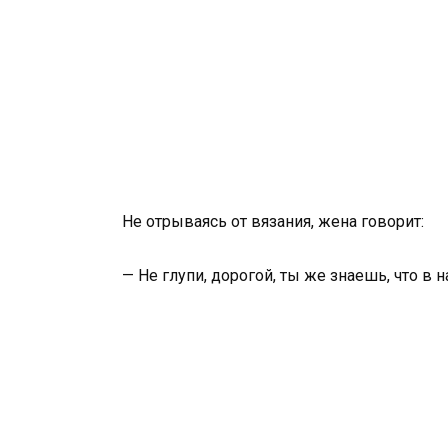
Не отрываясь от вязания, жена говорит:
— Не глупи, дорогой, ты же знаешь, что в