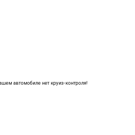
 нашем автомобиле нет круиз-контроля!