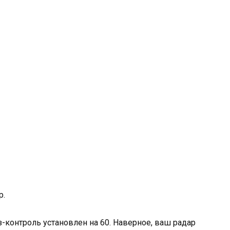
р.
-контроль установлен на 60. Наверное, ваш радар