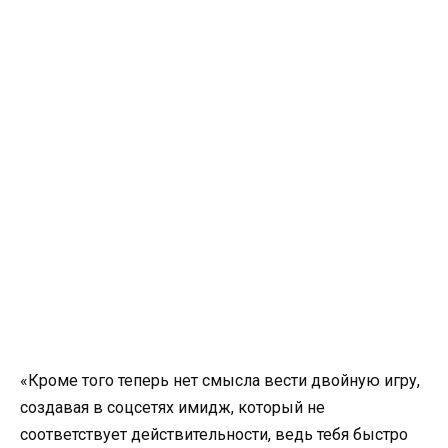
«Кроме того теперь нет смысла вести двойную игру,
создавая в соцсетях имидж, который не
соответствует действительности, ведь тебя быстро