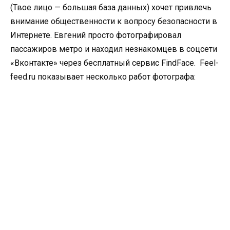
(Твое лицо — большая база данных) хочет привлечь
внимание общественности к вопросу безопасности в
Интернете. Евгений просто фотографировал
пассажиров метро и находил незнакомцев в соцсети
«Вконтакте» через бесплатный сервис FindFace. Feel-
feed.ru показывает несколько работ фотографа: