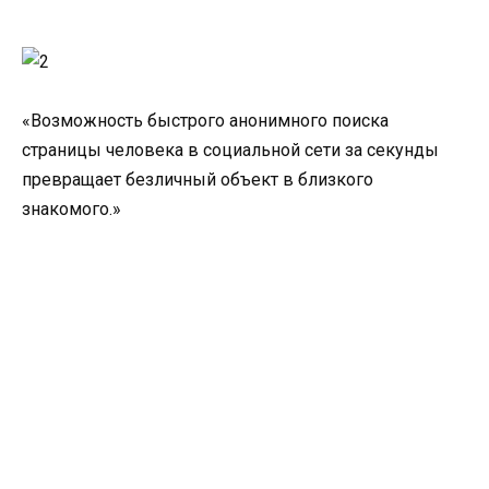
«Возможность быстрого анонимного поиска
страницы человека в социальной сети за секунды
превращает безличный объект в близкого
знакомого.»