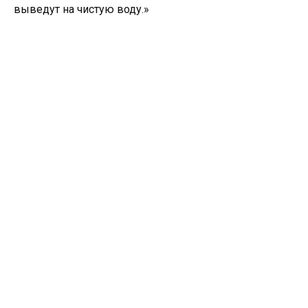
выведут на чистую воду.»