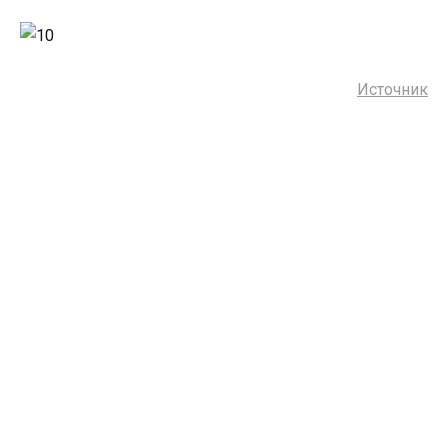
Источник