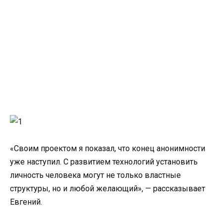
«Своим проектом я показал, что конец анонимности
уже наступил. С развитием технологий установить
личность человека могут не только властные
структуры, но и любой желающий», — рассказывает
Евгений.