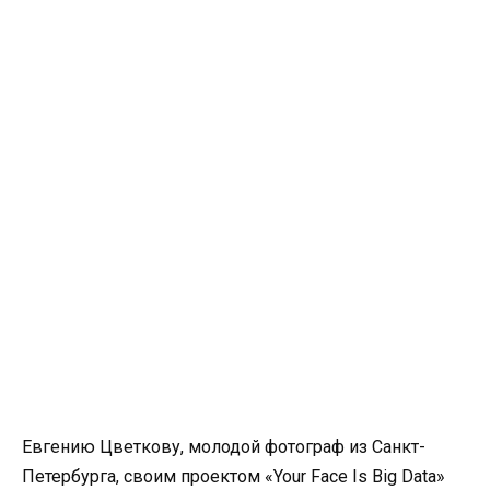
Евгению Цветкову, молодой фотограф из Санкт-
Петербурга, своим проектом «Your Face Is Big Data»