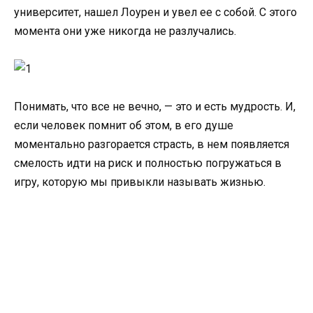
университет, нашел Лоурен и увел ее с собой. С этого
момента они уже никогда не разлучались.
Понимать, что все не вечно, — это и есть мудрость. И,
если человек помнит об этом, в его душе
моментально разгорается страсть, в нем появляется
смелость идти на риск и полностью погружаться в
игру, которую мы привыкли называть жизнью.