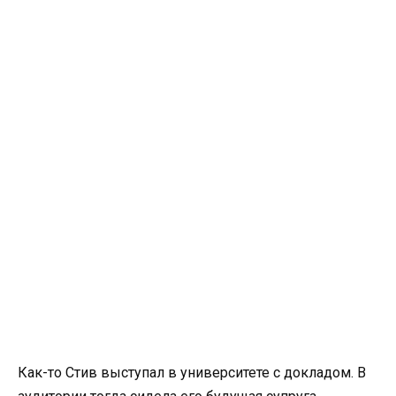
Как-то Стив выступал в университете с докладом. В