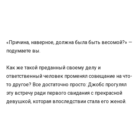
«Причина, наверное, должна была быть весомой?» —
подумаете вы.
Как же такой преданный своему делу и
ответственный человек променял совещание на что-
то другое? Все достаточно просто: Джобс прогулял
эту встречу ради первого свидания с прекрасной
девушкой, которая впоследствии стала его женой.