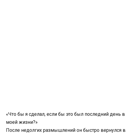
«Что бы я сделал, если бы это был последний день в
моей жизни?»
После недолгих размышлений он быстро вернулся в