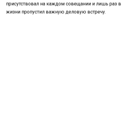
присутствовал на каждом совещании и лишь раз в
жизни пропустил важную деловую встречу.