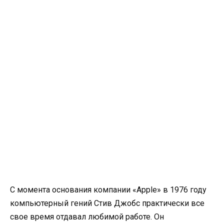
С момента основания компании «Apple» в 1976 году
компьютерный гений Стив Джобс практически все
свое время отдавал любимой работе. Он