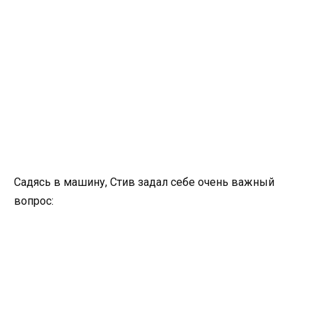
Садясь в машину, Стив задал себе очень важный
вопрос: