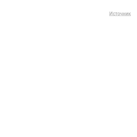
Источник