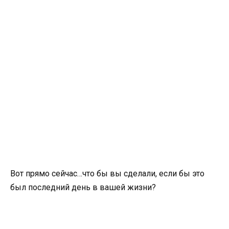
Вот прямо сейчас…что бы вы сделали, если бы это
был последний день в вашей жизни?