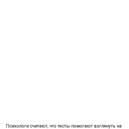
Психологи считают, что тесты помогают взглянуть на