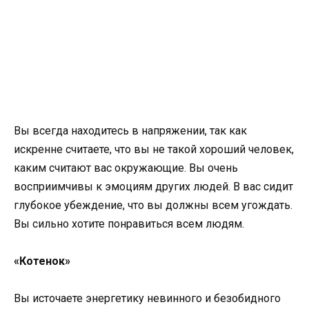
Вы всегда находитесь в напряжении, так как
искренне считаете, что вы не такой хороший человек,
каким считают вас окружающие. Вы очень
восприимчивы к эмоциям других людей. В вас сидит
глубокое убеждение, что вы должны всем угождать.
Вы сильно хотите понравиться всем людям.
«Котенок»
Вы источаете энергетику невинного и безобидного