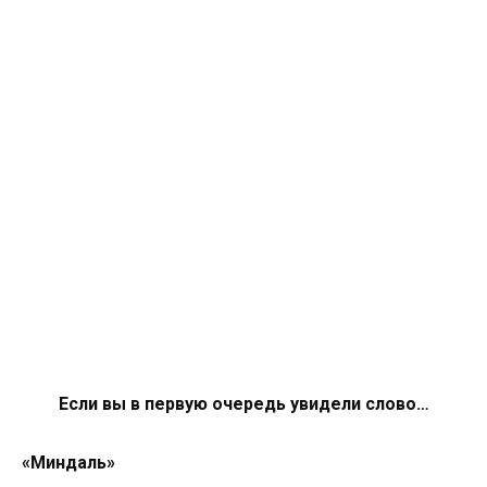
Если вы в первую очередь увидели слово…
«Миндаль»