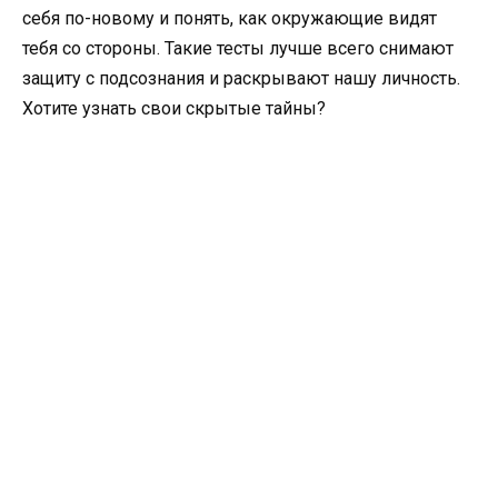
себя по-новому и понять, как окружающие видят
тебя со стороны. Такие тесты лучше всего снимают
защиту с подсознания и раскрывают нашу личность.
Хотите узнать свои скрытые тайны?