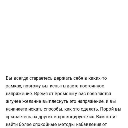
Вы всегда стараетесь держать себя в каких-то
рамках, поэтому вы испытываете постоянное
напряжение. Время от времени у вас появляется
жгучее желание выплеснуть это напряжение, и вы
начинаете искать способы, как это сделать. Порой вы
срываетесь на других и провоцируете их. Вам стоит
найти более спокойные методы избавления от