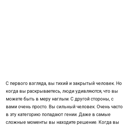
С первого взгляда, вы тихий и закрытый человек. Но
когда вы раскрываетесь, люди удивляются, что вы
можете быть в меру наглым. С другой стороны, с
вами очень просто. Вы сильный человек. Очень часто
в эту категорию попадают гении. Даже в самые
сложные моменты вы находите решение. Когда вы