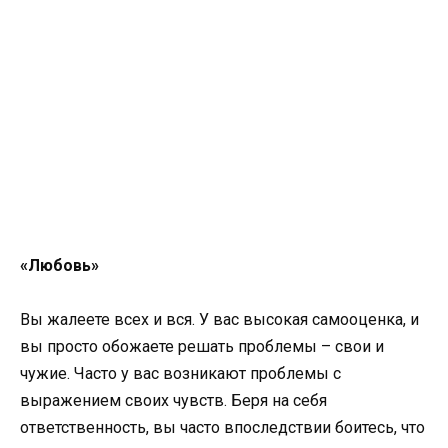
«Любовь»
Вы жалеете всех и вся. У вас высокая самооценка, и
вы просто обожаете решать проблемы – свои и
чужие. Часто у вас возникают проблемы с
выражением своих чувств. Беря на себя
ответственность, вы часто впоследствии боитесь, что