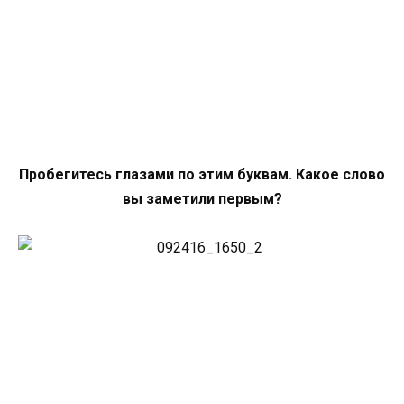
Пробегитесь глазами по этим буквам. Какое слово
вы заметили первым?