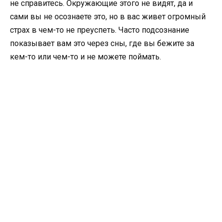
не справитесь. Окружающие этого не видят, да и
сами вы не осознаете это, но в вас живет огромный
страх в чем-то не преуспеть. Часто подсознание
показывает вам это через сны, где вы бежите за
кем-то или чем-то и не можете поймать.