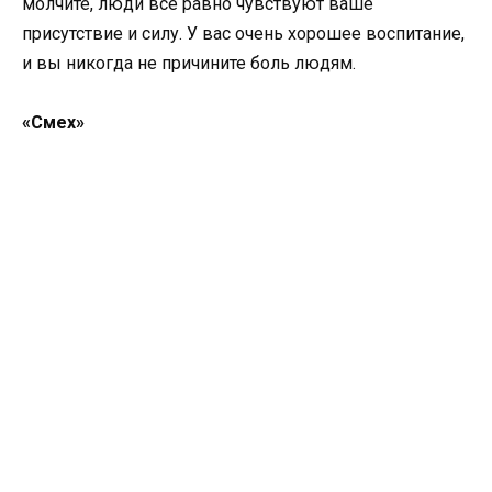
молчите, люди все равно чувствуют ваше
присутствие и силу. У вас очень хорошее воспитание,
и вы никогда не причините боль людям.
«Смех»