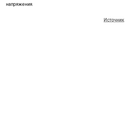
напряжения.
Источник