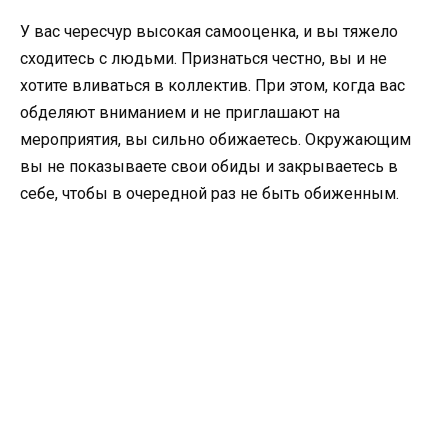
У вас чересчур высокая самооценка, и вы тяжело
сходитесь с людьми. Признаться честно, вы и не
хотите вливаться в коллектив. При этом, когда вас
обделяют вниманием и не приглашают на
мероприятия, вы сильно обижаетесь. Окружающим
вы не показываете свои обиды и закрываетесь в
себе, чтобы в очередной раз не быть обиженным.