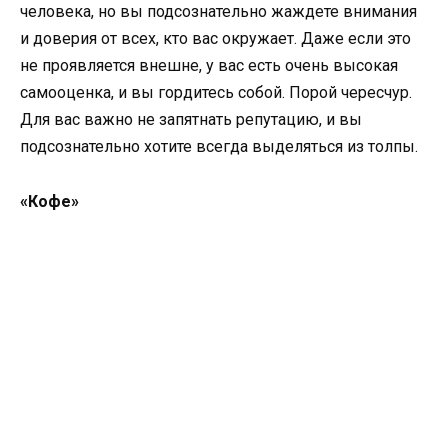
человека, но вы подсознательно жаждете внимания
и доверия от всех, кто вас окружает. Даже если это
не проявляется внешне, у вас есть очень высокая
самооценка, и вы гордитесь собой. Порой чересчур.
Для вас важно не запятнать репутацию, и вы
подсознательно хотите всегда выделяться из толпы.
«Кофе»