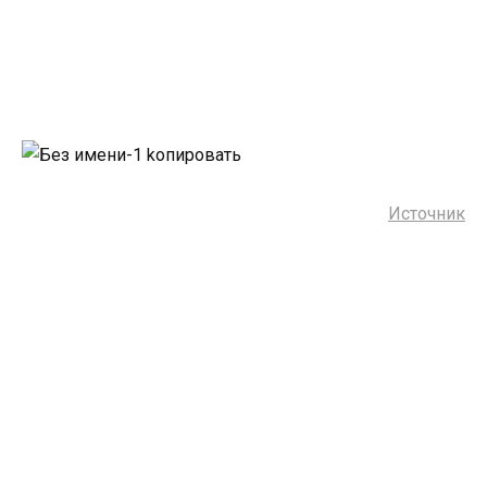
Источник