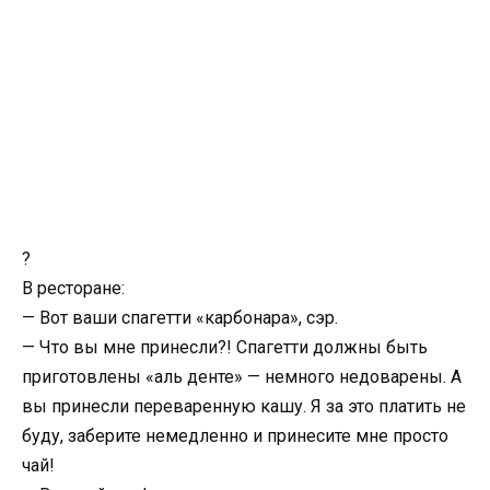
?
В ресторане:
— Вот ваши спагетти «карбонара», сэр.
— Что вы мне принесли?! Спагетти должны быть
приготовлены «аль денте» — немного недоварены. А
вы принесли переваренную кашу. Я за это платить не
буду, заберите немедленно и принесите мне просто
чай!