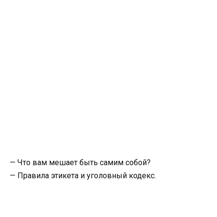
— Что вам мешает быть самим собой?
— Правила этикета и уголовный кодекс.