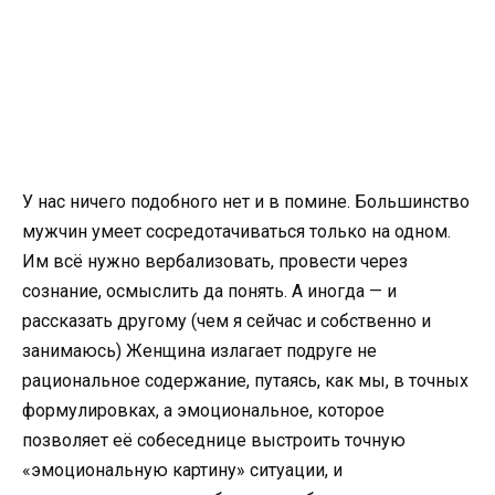
У нас ничего подобного нет и в помине. Большинство
мужчин умеет сосредотачиваться только на одном.
Им всё нужно вербализовать, провести через
сознание, осмыслить да понять. А иногда — и
рассказать другому (чем я сейчас и собственно и
занимаюсь) Женщина излагает подруге не
рациональное содержание, путаясь, как мы, в точных
формулировках, а эмоциональное, которое
позволяет её собеседнице выстроить точную
«эмоциональную картину» ситуации, и