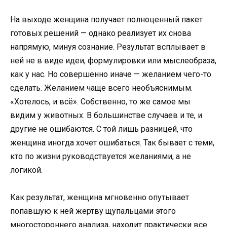
На выходе женщина получает полноценный пакет
готовых решений — однако реализует их снова
напрямую, минуя сознание. Результат всплывает в
ней не в виде идеи, формулировки или мыслеобраза,
как у нас. Но совершенно иначе — желанием чего-то
сделать. Желанием чаще всего необъяснимым.
«Хотелось, и всё». Собственно, то же самое мы
видим у животных. В большинстве случаев и те, и
другие не ошибаются. С той лишь разницей, что
женщина иногда хочет ошибаться. Так бывает с теми,
кто по жизни руководствуется желаниями, а не
логикой.
Как результат, женщина мгновенно опутывает
попавшую к ней жертву щупальцами этого
многостороннего анализа, находит практически все