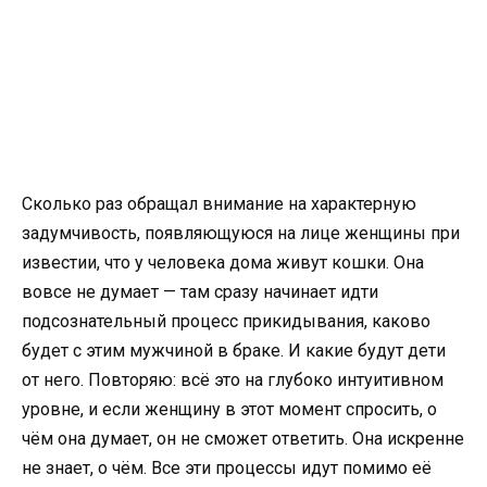
Сколько раз обращал внимание на характерную
задумчивость, появляющуюся на лице женщины при
известии, что у человека дома живут кошки. Она
вовсе не думает — там сразу начинает идти
подсознательный процесс прикидывания, каково
будет с этим мужчиной в браке. И какие будут дети
от него. Повторяю: всё это на глубоко интуитивном
уровне, и если женщину в этот момент спросить, о
чём она думает, он не сможет ответить. Она искренне
не знает, о чём. Все эти процессы идут помимо её