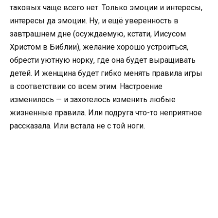
таковых чаще всего нет. Только эмоции и интересы,
интересы да эмоции. Ну, и ещё уверенность в
завтрашнем дне (осуждаемую, кстати, Иисусом
Христом в Библии), желание хорошо устроиться,
обрести уютную норку, где она будет выращивать
детей. И женщина будет гибко менять правила игры
в соответствии со всем этим. Настроение
изменилось — и захотелось изменить любые
жизненные правила. Или подруга что-то неприятное
рассказала. Или встала не с той ноги.