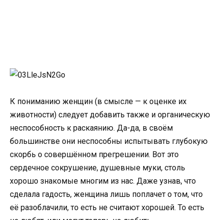
К пониманию женщин (в смысле — к оценке их
животности) следует добавить также и органическую
неспособность к раскаянию. Да-да, в своём
большинстве они неспособны испытывать глубокую
скорбь о совершённом прегрешении. Вот это
сердечное сокрушение, душевные муки, столь
хорошо знакомые многим из нас. Даже узнав, что
сделала гадость, женщина лишь поплачет о том, что
её разоблачили, то есть не считают хорошей. То есть