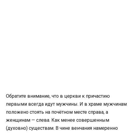
Обратите внимание, что в церкви к причастию
первыми всегда идут мужчины. И в храме мужчинам
положено стоять на почётном месте справа, а
женщинам — слева. Как менее совершенным
(духовно) существам. В чине венчания намеренно