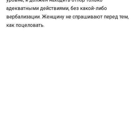
адекватными действиями, без какой-либо
вербализации. Женщину не спрашивают перед тем,
как поцеловать.