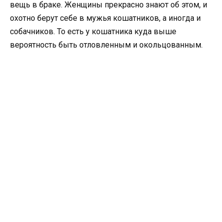
вещь в браке. Женщины прекрасно знают об этом, и
охотно берут себе в мужья кошатников, а иногда и
собачников. То есть у кошатника куда выше
вероятность быть отловленным и окольцованным.