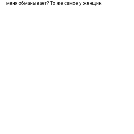
меня обманывает? То же самое у женщин.