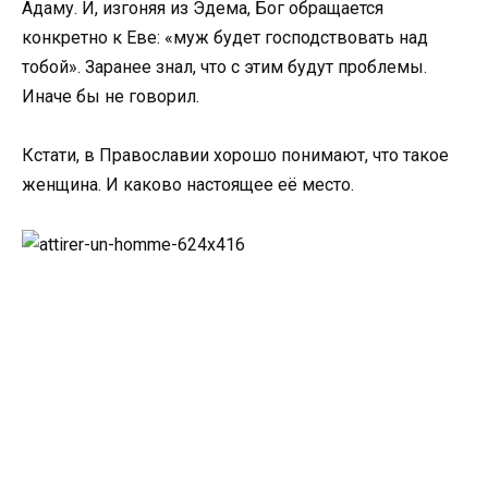
Адаму. И, изгоняя из Эдема, Бог обращается
конкретно к Еве: «муж будет господствовать над
тобой». Заранее знал, что с этим будут проблемы.
Иначе бы не говорил.
Кстати, в Православии хорошо понимают, что такое
женщина. И каково настоящее её место.