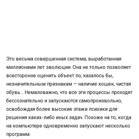
Это весьма совершенная система, выработанная
миллионами лет эволюции. Она не только позволяет
всесторонне оценить объект по, казалось бы,
незначительным признакам — наличие кошек, чистая
обувь… Немаловажно, что все эти процессы проходят
бессознательно и запускаются самопроизвольно,
освобождая более высокие этажи психики для
решения каких-либо иных задач. Похоже на то, когда
на компьютере одновременно запускают несколько
программ.