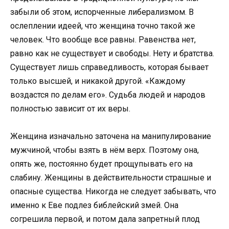
забыли об этом, испорченные либерализмом. В
ослеплении идеей, что женщина точно такой же
человек. Что вообще все равны. Равенства нет,
равно как не существует и свободы. Нету и братства.
Существует лишь справедливость, которая бывает
только высшей, и никакой другой. «Каждому
воздастся по делам его». Судьба людей и народов
полностью зависит от их веры.
Женщина изначально заточена на манипулирование
мужчиной, чтобы взять в нём верх. Поэтому она,
опять же, постоянно будет прощупывать его на
слабину. Женщины в действительности страшные и
опасные существа. Никогда не следует забывать, что
именно к Еве подлез библейский змей. Она
согрешила первой, и потом дала запретный плод