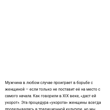
Мужчина в любом случае проиграет в борьбе с
женщиной — если только не поставит её на место с
самого начала. Как говорили в XIX веке, «даст ей
укорот». Эта процедура «укорота» женщины всегда
проделывалась в традиционной культуре, но мы