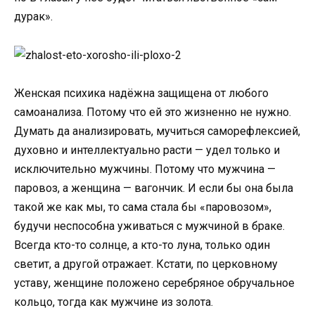
дурак».
Женская психика надёжна защищена от любого
самоанализа. Потому что ей это жизненно не нужно.
Думать да анализировать, мучиться саморефлексией,
духовно и интеллектуально расти — удел только и
исключительно мужчины. Потому что мужчина —
паровоз, а женщина — вагончик. И если бы она была
такой же как мы, то сама стала бы «паровозом»,
будучи неспособна уживаться с мужчиной в браке.
Всегда кто-то солнце, а кто-то луна, только один
светит, а другой отражает. Кстати, по церковному
уставу, женщине положено серебряное обручальное
кольцо, тогда как мужчине из золота.