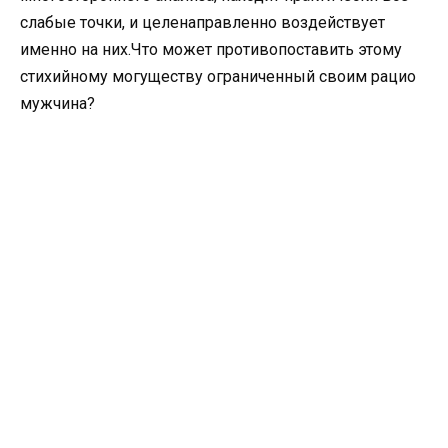
слабые точки, и целенаправленно воздействует
именно на них.Что может противопоставить этому
стихийному могуществу ограниченный своим рацио
мужчина?