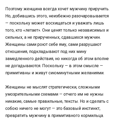
Поэтому женщина всегда хочет мужчину приручить.
Но, добившись этого, неизбежно разочаровывается
— поскольку может восхищаться и уважать лишь
того, кто «летает». Они ценят только независимых и
сильных, а не прирученных, сдавшихся мужчин.
Женщины сами роют себе яму, сами разрушают
отношения, подкладывают под них мину
замедленного действия, но никогда об этом вполне
не догадываются. Поскольку — в этом смысле —
примитивны и живут сиюминутными желаниями.
Женщины не мыслят стратегически, сложными
умозрительными схемами — отчего им не нужны
никакие, самые правильные, тексты. Но и сделать с
собою ничего не могут — это базовый инстинкт,
превратить мужчину в примитивного кормильца.