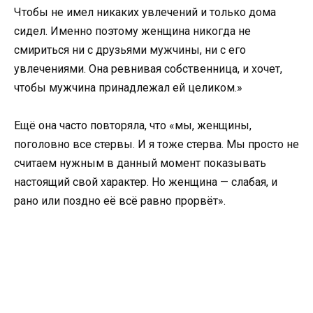
Чтобы не имел никаких увлечений и только дома
сидел. Именно поэтому женщина никогда не
смириться ни с друзьями мужчины, ни с его
увлечениями. Она ревнивая собственница, и хочет,
чтобы мужчина принадлежал ей целиком.»
Ещё она часто повторяла, что «мы, женщины,
поголовно все стервы. И я тоже стерва. Мы просто не
считаем нужным в данный момент показывать
настоящий свой характер. Но женщина — слабая, и
рано или поздно её всё равно прорвёт».