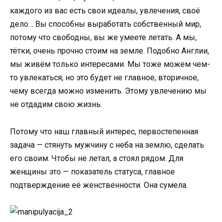
каждого из вас есть свои идеалы, увлечения, своё
дело… Вы способны выработать собственный мир,
потому что свободны, вы же умеете летать. А мы,
тётки, очень прочно стоим на земле. Подобно Англии,
мы живём только интересами. Мы тоже можем чем-
то увлекаться, но это будет не главное, вторичное,
чему всегда можно изменить. Этому увлечению мы
не отдадим свою жизнь.
Потому что наш главный интерес, первостепенная
задача — стянуть мужчину с неба на землю, сделать
его своим. Чтобы не летал, а стоял рядом. Для
женщины это — показатель статуса, главное
подтверждение её женственности. Она сумела.