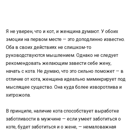
Я не уверен, что и кот, и женщина думают. У обоих
эмоции на первом месте — это доподлинно известно.
Оба в своих действиях не слишком-то
руководствуются мышлением. Однако не следует
рекомендовать желающим завести себе жену,
начать с кота. Не думаю, что это сильно поможет — в
отличие от кота, женщина идеально мимикрирует под
мыслящее существо. Она куда более изворотлива и
хитрожопа.
В принципе, наличие кота способствует выработке
заботливости в мужчине — если умеет заботиться о
коте, будет заботиться и о жене, — немаловажная