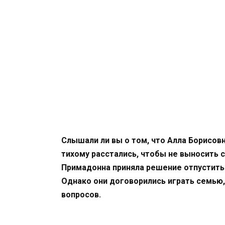
Слышали ли вы о том, что Алла Борисовн
тихому расстались, чтобы не выносить 
Примадонна приняла решение отпустить 
Однако они договорились играть семью,
вопросов.