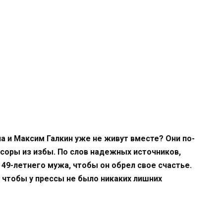
а и Максим Галкин уже не живут вместе? Они по-
ссоры из избы. По слов надежных источников,
49-летнего мужа, чтобы он обрел свое счастье.
 чтобы у прессы не было никаких лишних