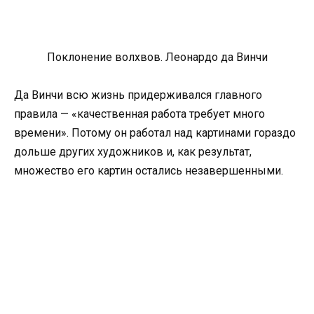
Поклонение волхвов. Леонардо да Винчи
Да Винчи всю жизнь придерживался главного
правила — «качественная работа требует много
времени». Потому он работал над картинами гораздо
дольше других художников и, как результат,
множество его картин остались незавершенными.