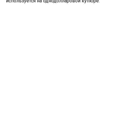
используется на однодолларовой купюре.