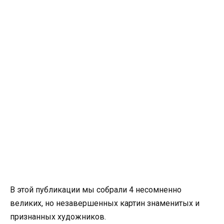
В этой публикации мы собрали 4 несомненно
великих, но незавершенных картин знаменитых и
признанных художников.