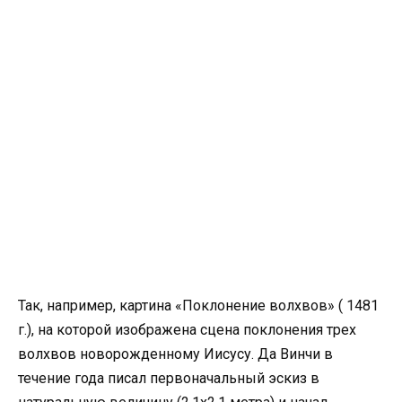
Так, например, картина «Поклонение волхвов» ( 1481
г.), на которой изображена сцена поклонения трех
волхвов новорожденному Иисусу. Да Винчи в
течение года писал первоначальный эскиз в