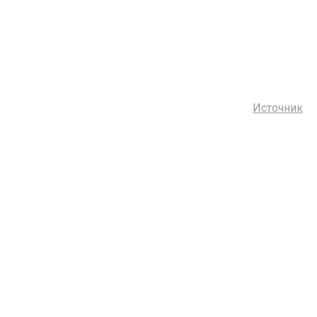
Источник