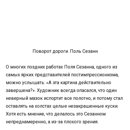
Поворот дороги. Поль Сезанн
О многих поздних работах Поля Сезанна, одного из
самых ярких представителей постимпрессионизма,
можно услышать: «А эта картина действительно
завершена?». Художник всегда опасался, что один
неверный мазок испортит все полотно, и потому стал
оставлять на холстах целые незакрашенные куски.
Хотя есть мнение, что делалось это Сезанном
непреднамеренно, а из-за плохого зрения.