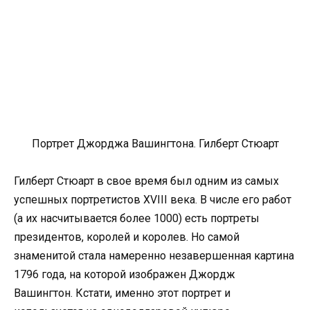
Портрет Джорджа Вашингтона. Гилберт Стюарт
Гилберт Стюарт в свое время был одним из самых
успешных портретистов XVIII века. В числе его работ
(а их насчитывается более 1000) есть портреты
президентов, королей и королев. Но самой
знаменитой стала намеренно незавершенная картина
1796 года, на которой изображен Джордж
Вашингтон. Кстати, именно этот портрет и