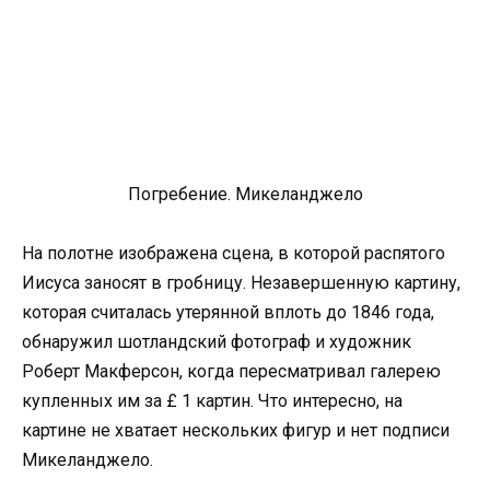
Погребение. Микеланджело
На полотне изображена сцена, в которой распятого
Иисуса заносят в гробницу. Незавершенную картину,
которая считалась утерянной вплоть до 1846 года,
обнаружил шотландский фотограф и художник
Роберт Макферсон, когда пересматривал галерею
купленных им за £ 1 картин. Что интересно, на
картине не хватает нескольких фигур и нет подписи
Микеланджело.