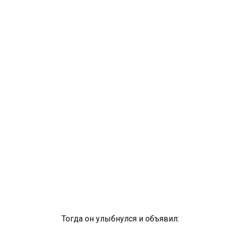
Тогда он улыбнулся и объявил: