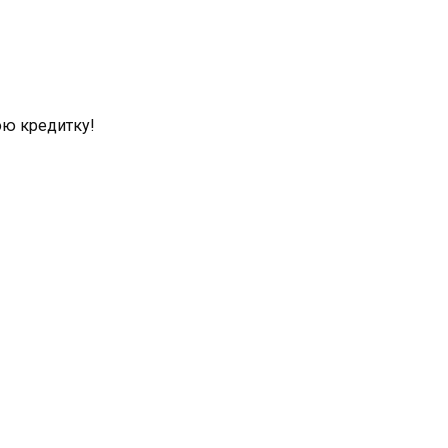
ою кредитку!