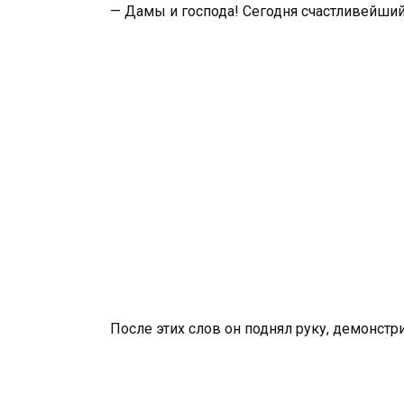
— Дамы и господа! Сегодня счастливейший
После этих слов он поднял руку, демонстр