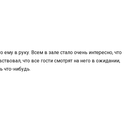
 ему в руку. Всем в зале стало очень интересно, что
твовал, что все гости смотрят на него в ожидании,
ь что-нибудь.