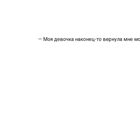
— Моя девочка наконец-то вернула мне м