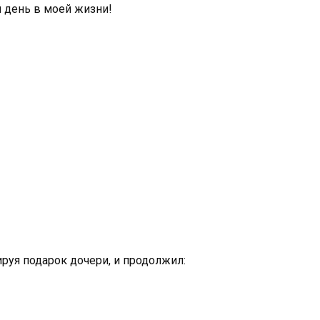
 день в моей жизни!
ируя подарок дочери, и продолжил: