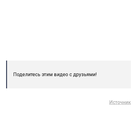
Поделитесь этим видео с друзьями!
Источник