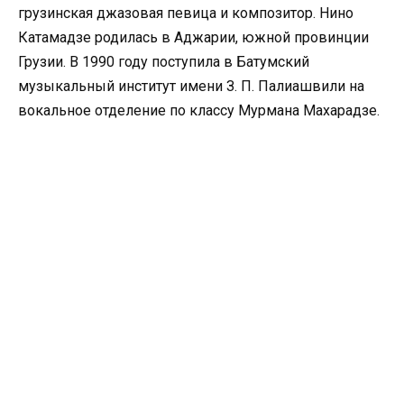
грузинская джазовая певица и композитор. Нино
Катамадзе родилась в Аджарии, южной провинции
Грузии. В 1990 году поступила в Батумский
музыкальный институт имени З. П. Палиашвили на
вокальное отделение по классу Мурмана Махарадзе.