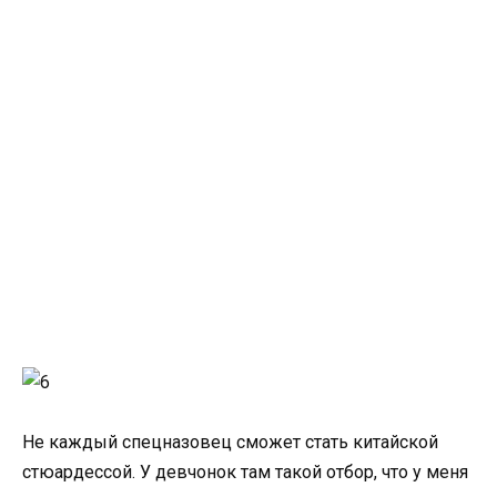
Не каждый спецназовец сможет стать китайской
стюардессой. У девчонок там такой отбор, что у меня