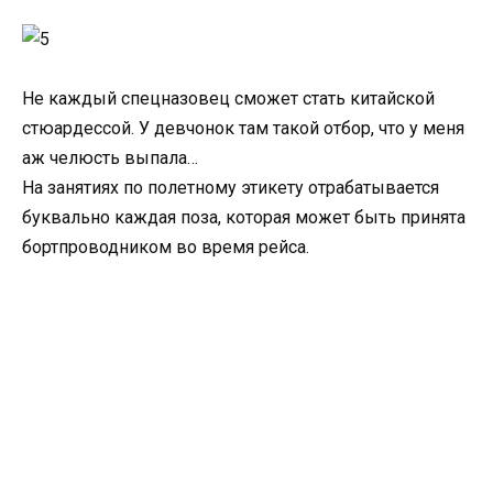
Не каждый спецназовец сможет стать китайской
стюардессой. У девчонок там такой отбор, что у меня
аж челюсть выпала…
На занятиях по полетному этикету отрабатывается
буквально каждая поза, которая может быть принята
бортпроводником во время рейса.