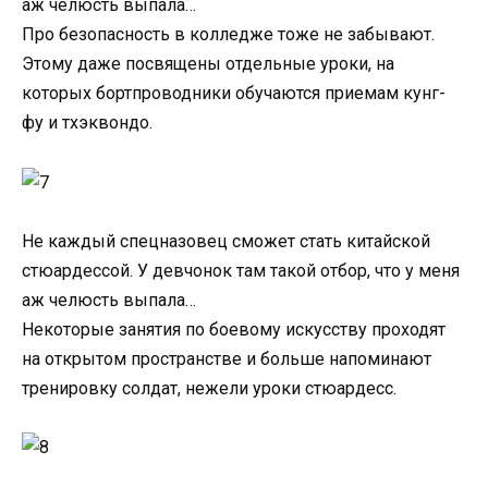
аж челюсть выпала…
Про безопасность в колледже тоже не забывают.
Этому даже посвящены отдельные уроки, на
которых бортпроводники обучаются приемам кунг-
фу и тхэквондо.
Не каждый спецназовец сможет стать китайской
стюардессой. У девчонок там такой отбор, что у меня
аж челюсть выпала…
Некоторые занятия по боевому искусству проходят
на открытом пространстве и больше напоминают
тренировку солдат, нежели уроки стюардесс.