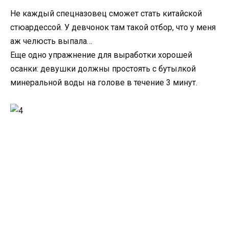
Не каждый спецназовец сможет стать китайской
стюардессой. У девчонок там такой отбор, что у меня
аж челюсть выпала…
Еще одно упражнение для выработки хорошей
осанки: девушки должны простоять с бутылкой
минеральной воды на голове в течение 3 минут.