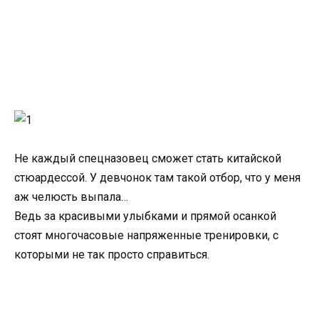
Не каждый спецназовец сможет стать китайской
стюардессой. У девчонок там такой отбор, что у меня
аж челюсть выпала…
Ведь за красивыми улыбками и прямой осанкой
стоят многочасовые напряженные тренировки, с
которыми не так просто справиться.