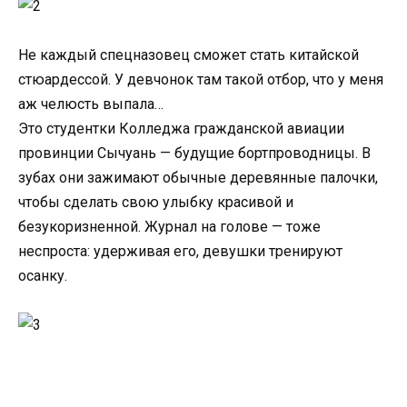
Не каждый спецназовец сможет стать китайской
стюардессой. У девчонок там такой отбор, что у меня
аж челюсть выпала…
Это студентки Колледжа гражданской авиации
провинции Сычуань — будущие бортпроводницы. В
зубах они зажимают обычные деревянные палочки,
чтобы сделать свою улыбку красивой и
безукоризненной. Журнал на голове — тоже
неспроста: удерживая его, девушки тренируют
осанку.