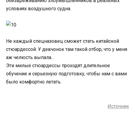
обезвреживанию злоумышленников в реальных
условиях воздушного судна.
Не каждый спецназовец сможет стать китайской
стюардессой. У девчонок там такой отбор, что у меня
аж челюсть выпала…
Эти милые стюардессы проходят длительное
обучение и серьезную подготовку, чтобы нам с вами
было комфортно летать.
Источник