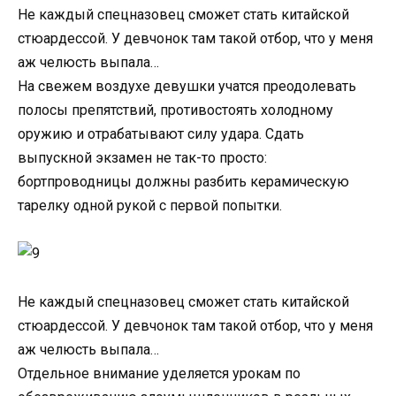
Не каждый спецназовец сможет стать китайской
стюардессой. У девчонок там такой отбор, что у меня
аж челюсть выпала…
На свежем воздухе девушки учатся преодолевать
полосы препятствий, противостоять холодному
оружию и отрабатывают силу удара. Сдать
выпускной экзамен не так-то просто:
бортпроводницы должны разбить керамическую
тарелку одной рукой с первой попытки.
Не каждый спецназовец сможет стать китайской
стюардессой. У девчонок там такой отбор, что у меня
аж челюсть выпала…
Отдельное внимание уделяется урокам по