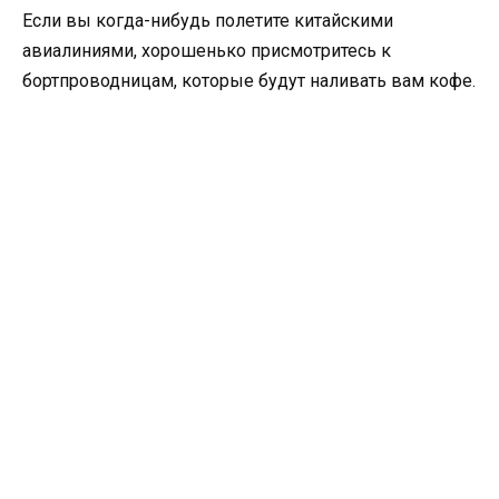
Если вы когда-нибудь полетите китайскими
авиалиниями, хорошенько присмотритесь к
бортпроводницам, которые будут наливать вам кофе.