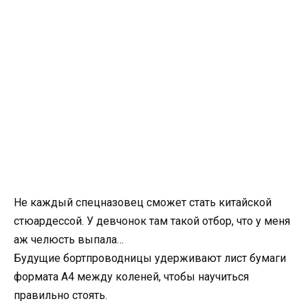
Не каждый спецназовец сможет стать китайской
стюардессой. У девчонок там такой отбор, что у меня
аж челюсть выпала…
Будущие бортпроводницы удерживают лист бумаги
формата А4 между коленей, чтобы научиться
правильно стоять.