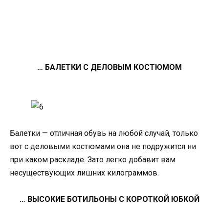
… БАЛЕТКИ С ДЕЛОВЫМ КОСТЮМОМ
Балетки — отличная обувь на любой случай, только
вот с деловыми костюмами она не подружится ни
при каком раскладе. Зато легко добавит вам
несуществующих лишних килограммов.
… ВЫСОКИЕ БОТИЛЬОНЫ С КОРОТКОЙ ЮБКОЙ