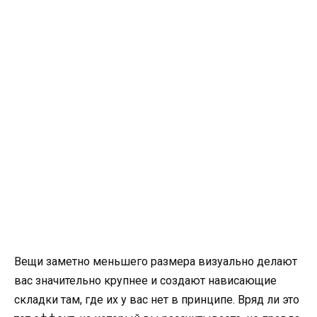
Вещи заметно меньшего размера визуально делают
вас значительно крупнее и создают нависающие
складки там, где их у вас нет в принципе. Вряд ли это