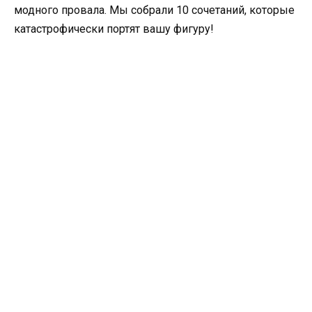
модного провала. Мы собрали 10 сочетаний, которые
катастрофически портят вашу фигуру!