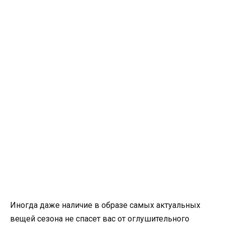
Иногда даже наличие в образе самых актуальных
вещей сезона не спасет вас от оглушительного