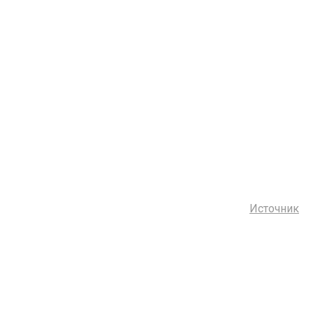
Источник