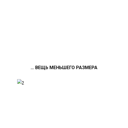
… ВЕЩЬ МЕНЬШЕГО РАЗМЕРА