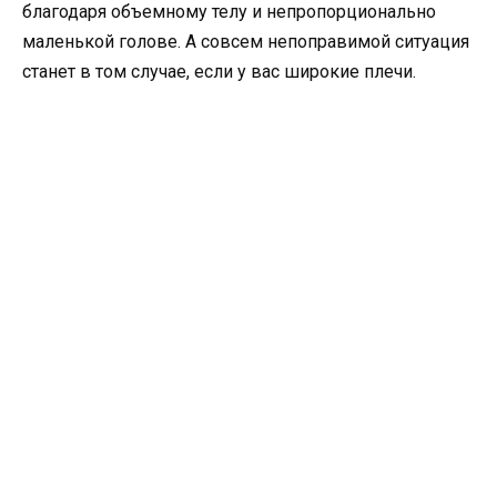
благодаря объемному телу и непропорционально
маленькой голове. А совсем непоправимой ситуация
станет в том случае, если у вас широкие плечи.