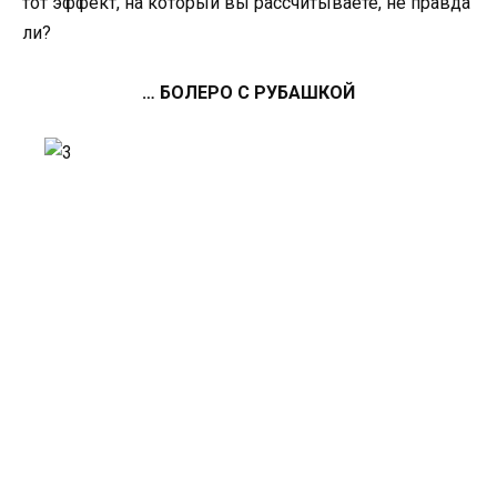
тот эффект, на который вы рассчитываете, не правда
ли?
… БОЛЕРО С РУБАШКОЙ