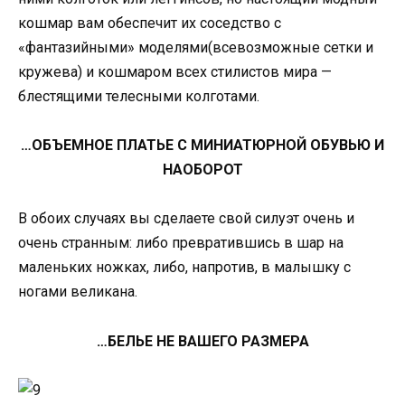
кошмар вам обеспечит их соседство с
«фантазийными» моделями(всевозможные сетки и
кружева) и кошмаром всех стилистов мира —
блестящими телесными колготами.
…ОБЪЕМНОЕ ПЛАТЬЕ С МИНИАТЮРНОЙ ОБУВЬЮ И
НАОБОРОТ
В обоих случаях вы сделаете свой силуэт очень и
очень странным: либо превратившись в шар на
маленьких ножках, либо, напротив, в малышку с
ногами великана.
…БЕЛЬЕ НЕ ВАШЕГО РАЗМЕРА