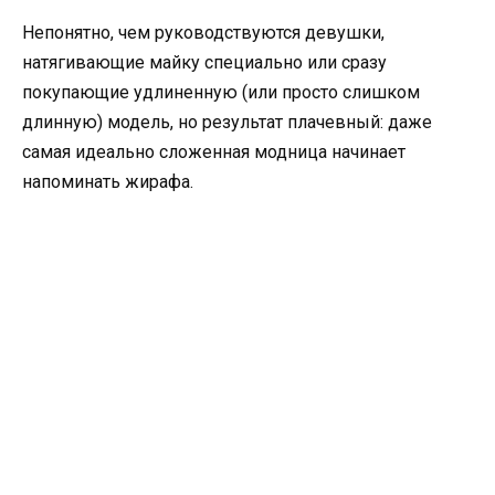
Непонятно, чем руководствуются девушки,
натягивающие майку специально или сразу
покупающие удлиненную (или просто слишком
длинную) модель, но результат плачевный: даже
самая идеально сложенная модница начинает
напоминать жирафа.