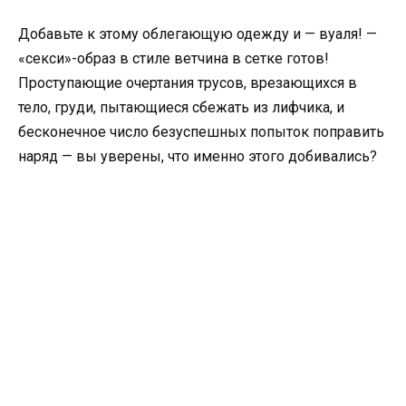
Добавьте к этому облегающую одежду и — вуаля! —
«секси»-образ в стиле ветчина в сетке готов!
Проступающие очертания трусов, врезающихся в
тело, груди, пытающиеся сбежать из лифчика, и
бесконечное число безуспешных попыток поправить
наряд — вы уверены, что именно этого добивались?