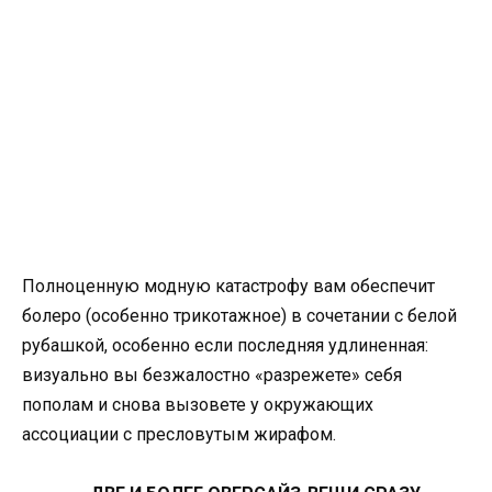
Полноценную модную катастрофу вам обеспечит
болеро (особенно трикотажное) в сочетании с белой
рубашкой, особенно если последняя удлиненная:
визуально вы безжалостно «разрежете» себя
пополам и снова вызовете у окружающих
ассоциации с пресловутым жирафом.