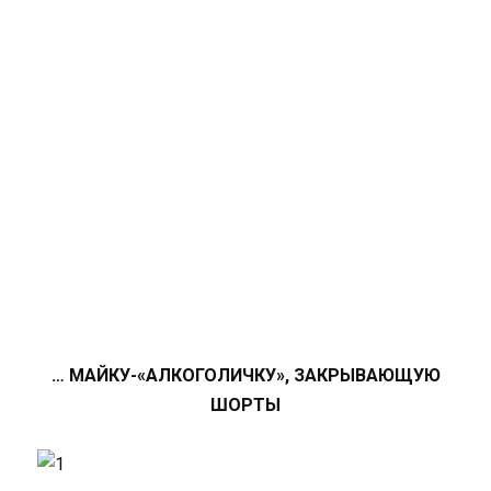
… МАЙКУ-«АЛКОГОЛИЧКУ», ЗАКРЫВАЮЩУЮ
ШОРТЫ