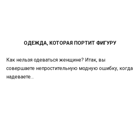
ОДЕЖДА, КОТОРАЯ ПОРТИТ ФИГУРУ
Как нельзя одеваться женщине? Итак, вы
совершаете непростительную модную ошибку, когда
надеваете…