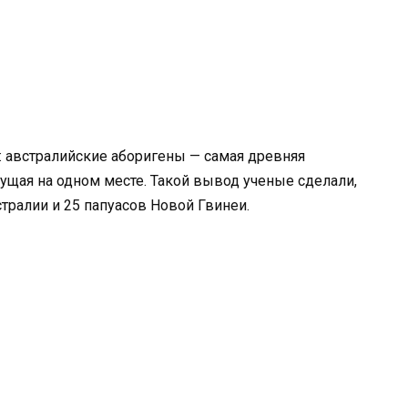
: австралийские аборигены — самая древняя
щая на одном месте. Такой вывод ученые сделали,
тралии и 25 папуасов Новой Гвинеи.