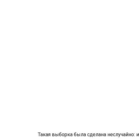
Такая выборка была сделана неслучайно: и