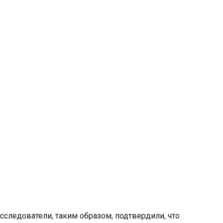
сследователи, таким образом, подтвердили, что