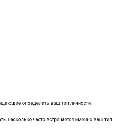
бещающие определить ваш тип личности.
ать, насколько часто встречается именно ваш тип