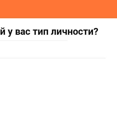
й у вас тип личности?