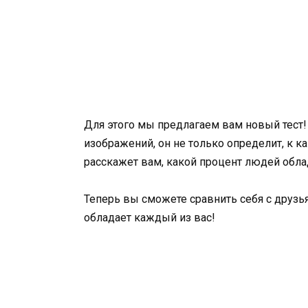
Для этого мы предлагаем вам новый тест!
изображений, он не только определит, к к
расскажет вам, какой процент людей обла
Теперь вы сможете сравнить себя с друзь
обладает каждый из вас!