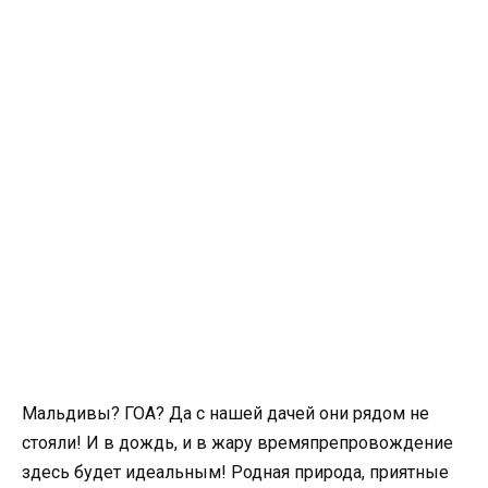
Мальдивы? ГОА? Да с нашей дачей они рядом не
стояли! И в дождь, и в жару времяпрепровождение
здесь будет идеальным! Родная природа, приятные