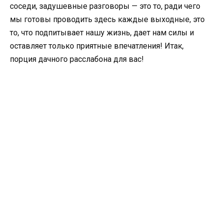
соседи, задушевные разговоры — это то, ради чего
мы готовы проводить здесь каждые выходные, это
то, что подпитывает нашу жизнь, дает нам силы и
оставляет только приятные впечатления! Итак,
порция дачного расслабона для вас!