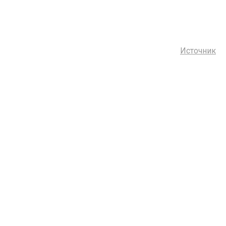
Источник