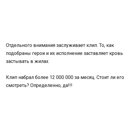
Отдельного внимания заслуживает клип. То, как
подобраны герои и их исполнение заставляет кровь
застывать в жилах.
Клип набрал более 12 000 000 за месяц. Стоит ли его
смотреть? Определенно, да!!!