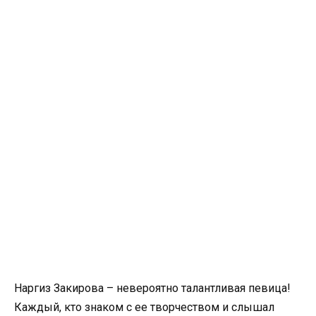
Наргиз Закирова – невероятно талантливая певица!
Каждый, кто знаком с ее творчеством и слышал