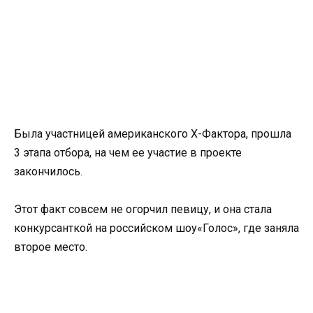
Была участницей американского Х-Фактора, прошла
3 этапа отбора, на чем ее участие в проекте
закончилось.
Этот факт совсем не огорчил певицу, и она стала
конкурсанткой на российском шоу«Голос», где заняла
второе место.