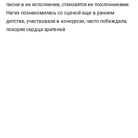
песни в ее исполнении, становятся ее поклонниками.
Нагиз познакомилась со сценой еще в раннем
детстве, участвовала в конкурсах, часто побеждала,
покоряя сердца зрителей.