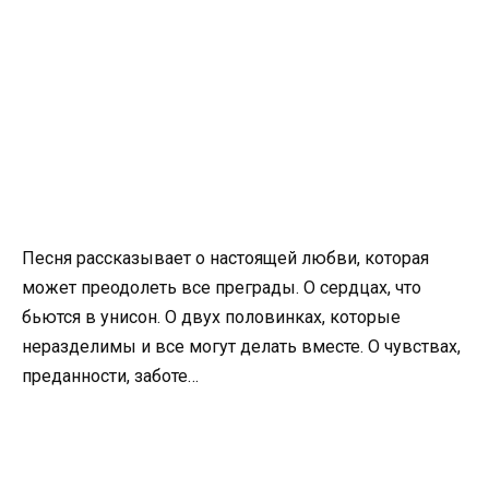
Песня рассказывает о настоящей любви, которая
может преодолеть все преграды. О сердцах, что
бьются в унисон. О двух половинках, которые
неразделимы и все могут делать вместе. О чувствах,
преданности, заботе…