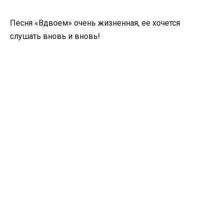
Песня «Вдвоем» очень жизненная, ее хочется
слушать вновь и вновь!