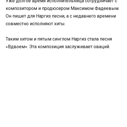
Уже долгое время исполнительница сотрудничает с
композитором и продюсером Максимом Фадеевым.
Он пишет для Наргиз песни, а с недавнего времени
совместно исполняют хиты.
Таким хитом и пятым синглом Наргиз стала песня
«Вдвоем». Эта композиция заслуживает оваций.