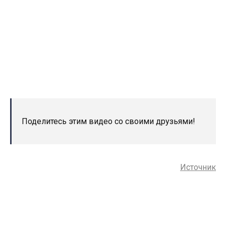
Поделитесь этим видео со своими друзьями!
Источник