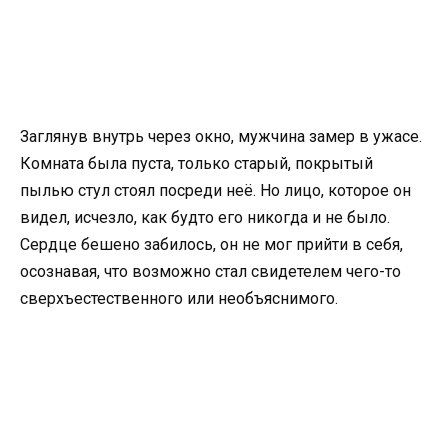
Заглянув внутрь через окно, мужчина замер в ужасе.
Комната была пуста, только старый, покрытый
пылью стул стоял посреди неё. Но лицо, которое он
видел, исчезло, как будто его никогда и не было.
Сердце бешено забилось, он не мог прийти в себя,
осознавая, что возможно стал свидетелем чего-то
сверхъестественного или необъяснимого.