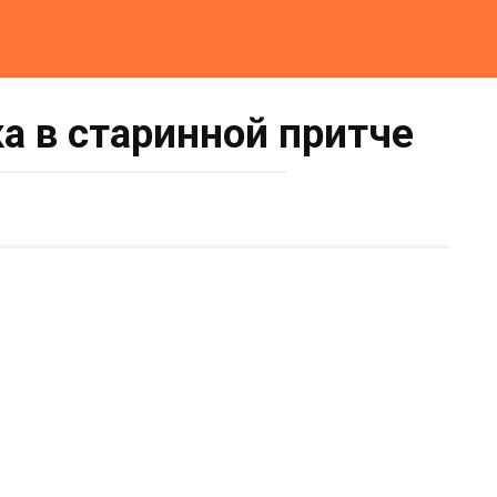
а в старинной притче