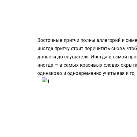
Восточные притчи полны аллегорий и сим
иногда притчу стоит перечитать снова, что
донести до слушателя. Иногда в самой пр
иногда — в самых красивых словах скрыта
одинаково и одновременно учитывая и то, 