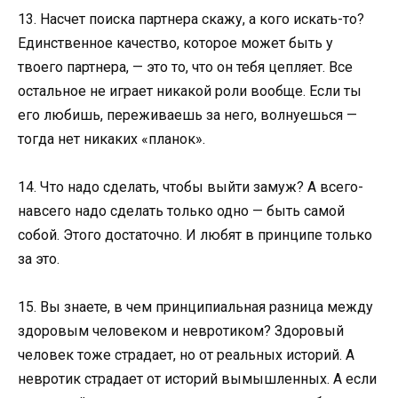
13. Насчет поиска партнера скажу, а кого искать-то?
Единственное качество, которое может быть у
твоего партнера, — это то, что он тебя цепляет. Все
остальное не играет никакой роли вообще. Если ты
его любишь, переживаешь за него, волнуешься —
тогда нет никаких «планок».
14. Что надо сделать, чтобы выйти замуж? А всего-
навсего надо сделать только одно — быть самой
собой. Этого достаточно. И любят в принципе только
за это.
15. Вы знаете, в чем принципиальная разница между
здоровым человеком и невротиком? Здоровый
человек тоже страдает, но от реальных историй. А
невротик страдает от историй вымышленных. А если