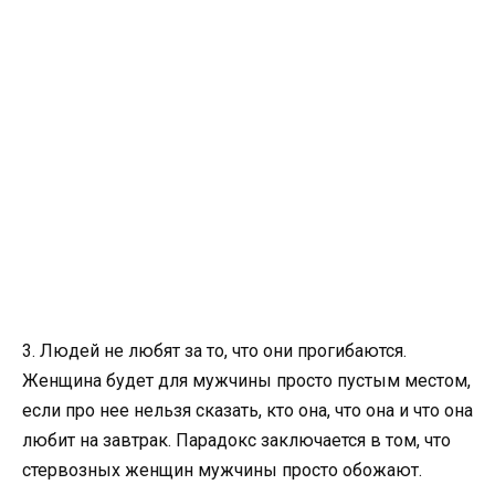
3. Людей не любят за то, что они прогибаются.
Женщина будет для мужчины просто пустым местом,
если про нее нельзя сказать, кто она, что она и что она
любит на завтрак. Парадокс заключается в том, что
стервозных женщин мужчины просто обожают.