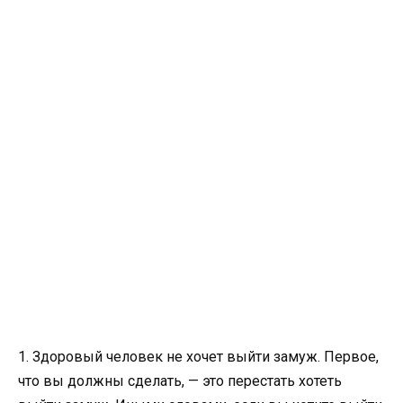
1. Здоровый человек не хочет выйти замуж. Первое,
что вы должны сделать, — это перестать хотеть