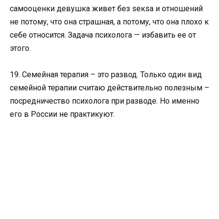
самооценки девушка живет без sекsа и отношений
не потому, что она страшная, а потому, что она плохо к
себе относится. Задача психолога — избавить ее от
этого.
19. Семейная терапия – это развод. Только один вид
семейной терапии считаю действительно полезным –
посредничество психолога при разводе. Но именно
его в России не практикуют.