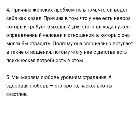
4. Причина женских проблем не в том, что он ведет
себя как козел. Причина в том, что у нее есть невроз,
который требует выхода. И для этого выхода нужен
определенный человек и отношения, в которых она
могла бы страдать. Поэтому она специально вступает
в такие отношения, потому что у нее с детства есть
психическая потребность в этом.
5. Мы меряем любовь уровнем страдания. А
здоровая любовь — это про то, насколько ты
счастлив.