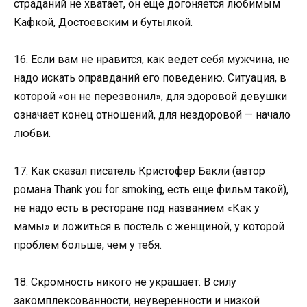
страданий не хватает, он еще догоняется любимым
Кафкой, Достоевским и бутылкой.
16. Если вам не нравится, как ведет себя мужчина, не
надо искать оправданий его поведению. Ситуация, в
которой «он не перезвонил», для здоровой девушки
означает конец отношений, для нездоровой — начало
любви.
17. Как сказал писатель Кристофер Бакли (автор
романа Thank you for smoking, есть еще фильм такой),
не надо есть в ресторане под названием «Как у
мамы» и ложиться в постель с женщиной, у которой
проблем больше, чем у тебя.
18. Скромность никого не украшает. В силу
закомплексованности, неуверенности и низкой