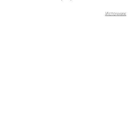
Источник