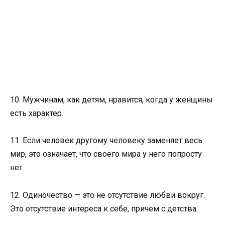
10. Мужчинам, как детям, нравится, когда у женщины
есть характер.
11. Если человек другому человеку заменяет весь
мир, это означает, что своего мира у него попросту
нет.
12. Одиночество — это не отсутствие любви вокруг.
Это отсутствие интереса к себе, причем с детства.