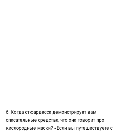
6. Когда стюардесса демонстрирует вам
спасательные средства, что она говорит про
кислородные маски? «Если вы путешествуете с