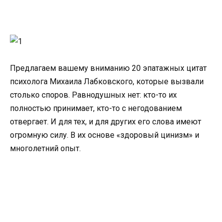
Предлагаем вашему вниманию 20 эпатажных цитат
психолога Михаила Лабковского, которые вызвали
столько споров. Равнодушных нет: кто-то их
полностью принимает, кто-то с негодованием
отвергает. И для тех, и для других его слова имеют
огромную силу. В их основе «здоровый цинизм» и
многолетний опыт.