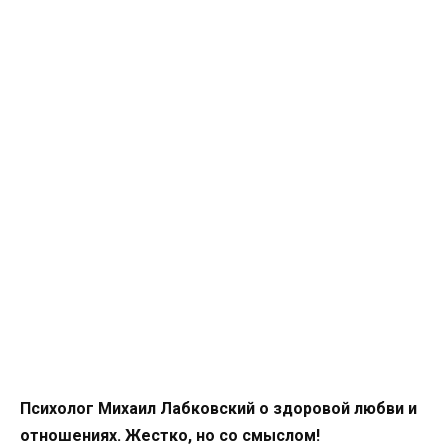
Психолог Михаил Лабковский о здоровой любви и
отношениях. Жестко, но со смыслом!