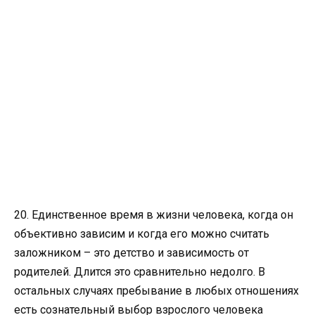
20. Единственное время в жизни человека, когда он
объективно зависим и когда его можно считать
заложником – это детство и зависимость от
родителей. Длится это сравнительно недолго. В
остальных случаях пребывание в любых отношениях
есть сознательный выбор взрослого человека