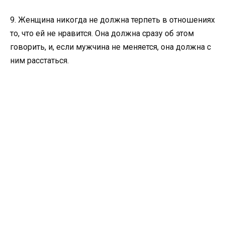
9. Женщина никогда не должна терпеть в отношениях
то, что ей не нравится. Она должна сразу об этом
говорить, и, если мужчина не меняется, она должна с
ним расстаться.