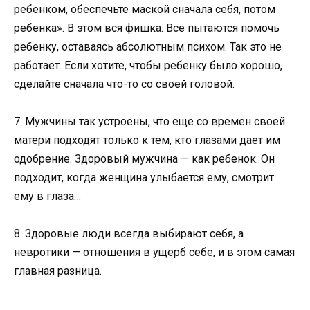
ребенком, обеспечьте маской сначала себя, потом
ребенка». В этом вся фишка. Все пытаются помочь
ребенку, оставаясь абсолютным психом. Так это не
работает. Если хотите, чтобы ребенку было хорошо,
сделайте сначала что-то со своей головой.
7. Мужчины так устроены, что еще со времен своей
матери подходят только к тем, кто глазами дает им
одобрение. Здоровый мужчина — как ребенок. Он
подходит, когда женщина улыбается ему, смотрит
ему в глаза…
8. Здоровые люди всегда выбирают себя, а
невротики — отношения в ущерб себе, и в этом самая
главная разница.