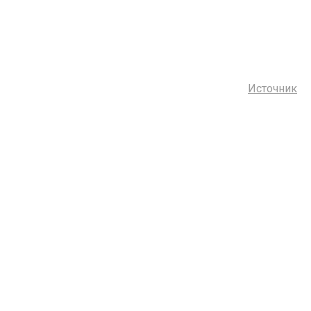
Источник