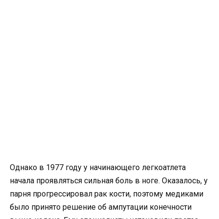
Однако в 1977 году у начинающего легкоатлета
начала проявляться сильная боль в ноге. Оказалось, у
парня прогрессировал рак кости, поэтому медиками
было принято решение об ампутации конечности