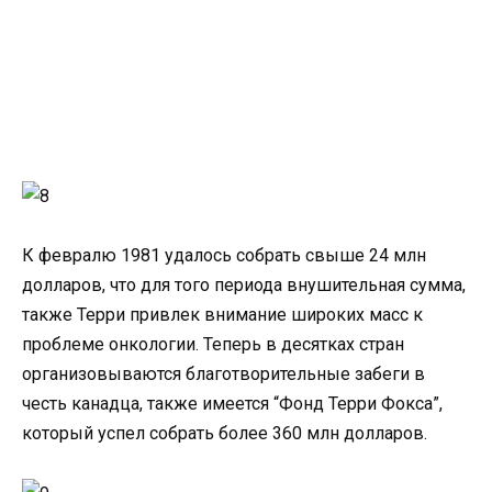
К февралю 1981 удалось собрать свыше 24 млн
долларов, что для того периода внушительная сумма,
также Терри привлек внимание широких масс к
проблеме онкологии. Теперь в десятках стран
организовываются благотворительные забеги в
честь канадца, также имеется “Фонд Терри Фокса”,
который успел собрать более 360 млн долларов.