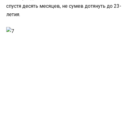
спустя десять месяцев, не сумев дотянуть до 23-
летия.