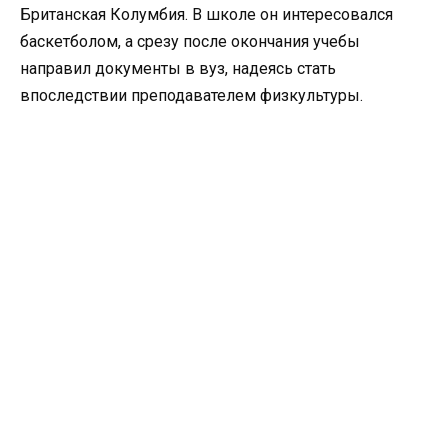
Британская Колумбия. В школе он интересовался
баскетболом, а срезу после окончания учебы
направил документы в вуз, надеясь стать
впоследствии преподавателем физкультуры.