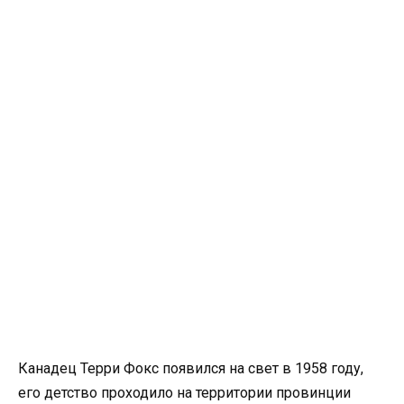
Канадец Терри Фокс появился на свет в 1958 году,
его детство проходило на территории провинции