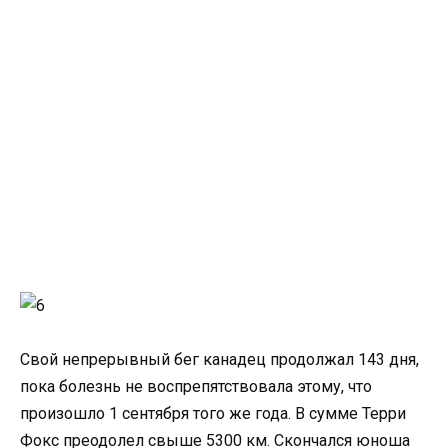
Свой непрерывный бег канадец продолжал 143 дня,
пока болезнь не воспрепятствовала этому, что
произошло 1 сентября того же года. В сумме Терри
Фокс преодолел свыше 5300 км. Скончался юноша