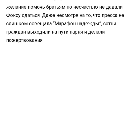
желание помочь братьям по несчастью не давали
Фоксу сдаться. Даже несмотря на то, что пресса не
слишком освещала “Марафон надежды”, сотни
граждан выходили на пути парня и делали
пожертвования.