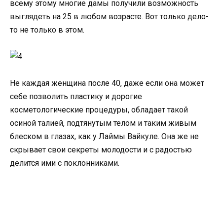
всему этому многие дамы получили возможность
выглядеть на 25 в любом возрасте. Вот только дело-
то не только в этом.
Не каждая женщина после 40, даже если она может
себе позволить пластику и дорогие
косметологические процедуры, обладает такой
осиной талией, подтянутым телом и таким живым
блеском в глазах, как у Лаймы Вайкуле. Она же не
скрывает свои секреты молодости и с радостью
делится ими с поклонниками.