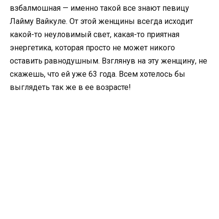
взбалмошная — именно такой все знают певицу
Лайму Вайкуле. От этой женщины всегда исходит
какой-то неуловимый свет, какая-то приятная
энергетика, которая просто не может никого
оставить равнодушным. Взглянув на эту женщину, не
скажешь, что ей уже 63 года. Всем хотелось бы
выглядеть так же в ее возрасте!