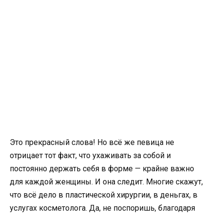
Это прекрасный слова! Но всё же певица не
отрицает тот факт, что ухаживать за собой и
постоянно держать себя в форме — крайне важно
для каждой женщины. И она следит. Многие скажут,
что всё дело в пластической хирургии, в деньгах, в
услугах косметолога. Да, не поспоришь, благодаря