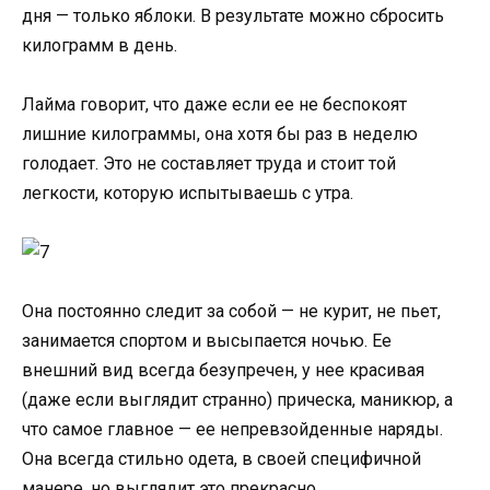
дня — только яблоки. В результате можно сбросить
килограмм в день.
Лайма говорит, что даже если ее не беспокоят
лишние килограммы, она хотя бы раз в неделю
голодает. Это не составляет труда и стоит той
легкости, которую испытываешь с утра.
Она постоянно следит за собой — не курит, не пьет,
занимается спортом и высыпается ночью. Ее
внешний вид всегда безупречен, у нее красивая
(даже если выглядит странно) прическа, маникюр, а
что самое главное — ее непревзойденные наряды.
Она всегда стильно одета, в своей специфичной
манере, но выглядит это прекрасно.