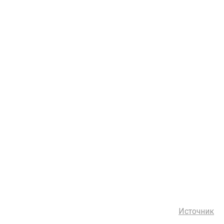
Источник