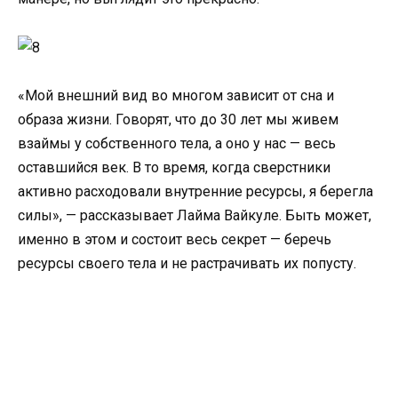
«Мой внешний вид во многом зависит от сна и
образа жизни. Говорят, что до 30 лет мы живем
взаймы у собственного тела, а оно у нас — весь
оставшийся век. В то время, когда сверстники
активно расходовали внутренние ресурсы, я берегла
силы», — рассказывает Лайма Вайкуле. Быть может,
именно в этом и состоит весь секрет — беречь
ресурсы своего тела и не растрачивать их попусту.