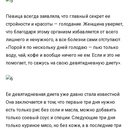
Певица всегда заявляла, что главный секрет ее
стройности и красоты — голодание. Женщина уверяет,
что благодаря этому организм избавляется от всего
лишнего и ненужного, а все болезни сами отступают.
«Порой я по нескольку дней голодаю — пью только
воду, чай, кофе и вообще ничего не ем. Если и это не
помогает, то сажусь на свою девятидневную диету».
Ее девятидневная диета уже давно стала известной.
Она заключается в том, что первые три дня нужно
есть только рис без соли и масла, можно добавить
только соевый соус и специи. Следующие три дня
только куриное мясо, но без кожи, а в последние три