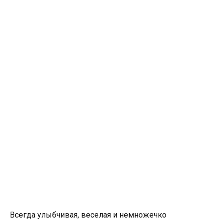
Всегда улыбчивая, веселая и немножечко