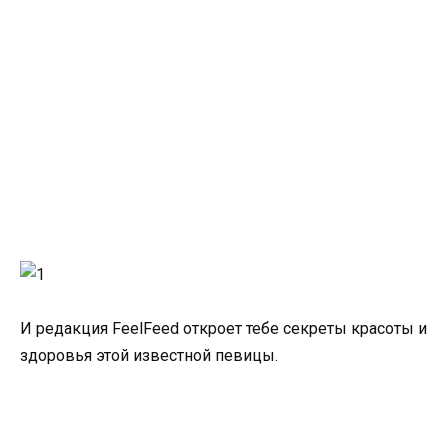
И редакция FeelFeed откроет тебе секреты красоты и
здоровья этой известной певицы.