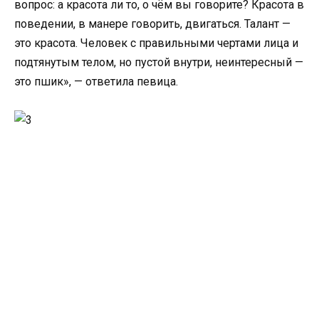
вопрос: а красота ли то, о чём вы говорите? Красота в
поведении, в манере говорить, двигаться. Талант —
это красота. Человек с правильными чертами лица и
подтянутым телом, но пустой внутри, неинтересный —
это пшик», — ответила певица.