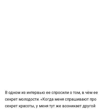
В одном из интервью ее спросили о том, в чём ее
секрет молодости. «Когда меня спрашивают про
секрет красоты, у меня тут же возникает другой