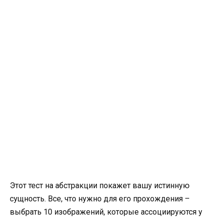
Этот тест на абстракции покажет вашу истинную
сущность. Все, что нужно для его прохождения –
выбрать 10 изображений, которые ассоциируются у