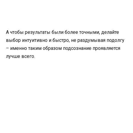
А чтобы результаты были более точными, делайте
выбор интуитивно и быстро, не раздумывая подолгу
– именно таким образом подсознание проявляется
лучше всего.