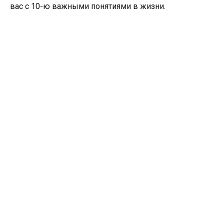
вас с 10-ю важными понятиями в жизни.