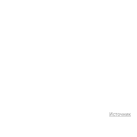
Источник