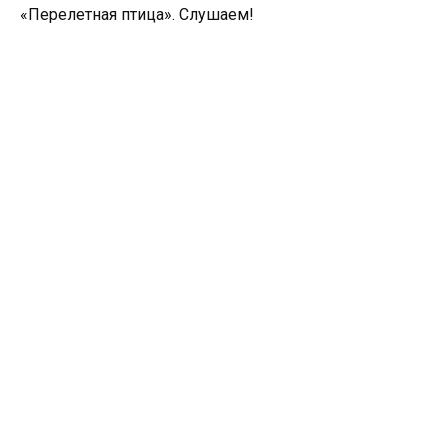
«Перелетная птица». Слушаем!