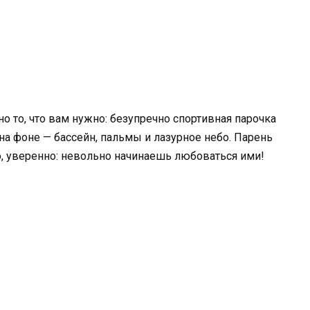
о то, что вам нужно: безупречно спортивная парочка
на фоне — бассейн, пальмы и лазурное небо. Парень
, уверенно: невольно начинаешь любоваться ими!