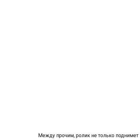
Между прочим, ролик не только поднимет 