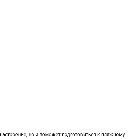
настроение, но и поможет подготовиться к пляжному