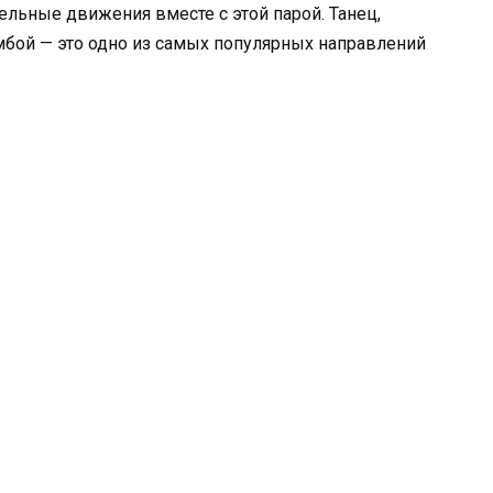
тельные движения вместе с этой парой. Танец,
мбой — это одно из самых популярных направлений