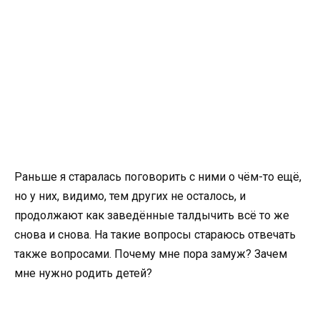
Раньше я старалась поговорить с ними о чём-то ещё,
но у них, видимо, тем других не осталось, и
продолжают как заведённые талдычить всё то же
снова и снова. На такие вопросы стараюсь отвечать
также вопросами. Почему мне пора замуж? Зачем
мне нужно родить детей?