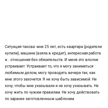
Ситуация такова: мне 25 лет, есть квартира (родители
купили), машина (взяла в кредит), интересная работа
и… отношения без обязательств. И меня это вполне
устраивает. Устраивает то, что я могу заниматься
любимым делом, могу проводить вечера так, как
мне этого захочется. Я не хочу быть зависимой. Не
хочу, чтобы мне указывали и не хочу указывать. Не
хочу жить по чужим правилам. Не хочу действовать
по заранее заготовленным шаблонам.