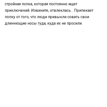
стройная попка, которая постоянно ищет
приключений. Извините, отвлеклась… Припекает
попку от того, что люди привыкли совать свои
длиннющие носы туда, куда их не просили.