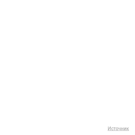
Источник