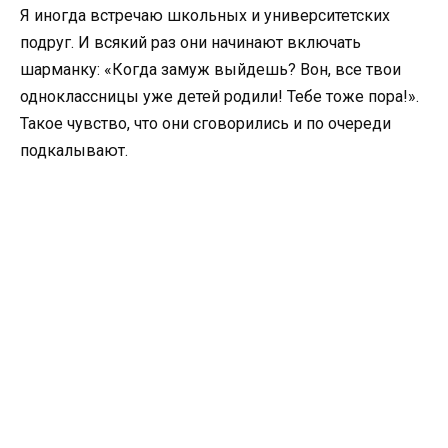
Я иногда встречаю школьных и университетских
подруг. И всякий раз они начинают включать
шарманку: «Когда замуж выйдешь? Вон, все твои
одноклассницы уже детей родили! Тебе тоже пора!».
Такое чувство, что они сговорились и по очереди
подкалывают.