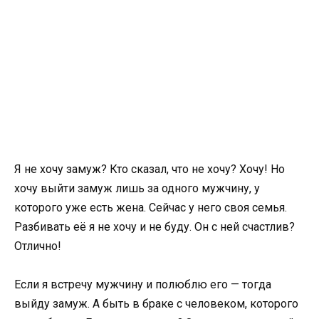
Я не хочу замуж? Кто сказал, что не хочу? Хочу! Но
хочу выйти замуж лишь за одного мужчину, у
которого уже есть жена. Сейчас у него своя семья.
Разбивать её я не хочу и не буду. Он с ней счастлив?
Отлично!
Если я встречу мужчину и полюблю его — тогда
выйду замуж. А быть в браке с человеком, которого