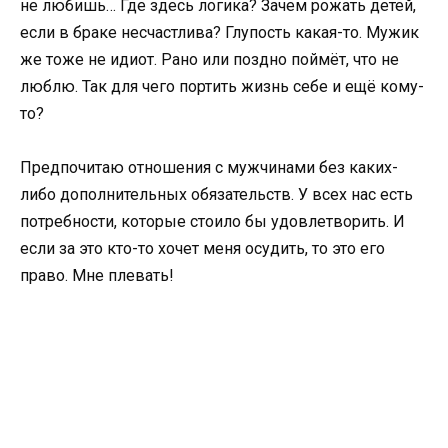
не любишь… Где здесь логика? Зачем рожать детей,
если в браке несчастлива? Глупость какая-то. Мужик
же тоже не идиот. Рано или поздно поймёт, что не
люблю. Так для чего портить жизнь себе и ещё кому-
то?
Предпочитаю отношения с мужчинами без каких-
либо дополнительных обязательств. У всех нас есть
потребности, которые стоило бы удовлетворить. И
если за это кто-то хочет меня осудить, то это его
право. Мне плевать!