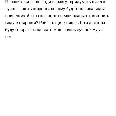
Поразительно, но люди не могут придумать ничего
лучше, как «в старости некому будет стакана воды
принести». А кто сказал, что в мои планы входит пить
воду в старости? Рабы, тащите вино! Дети должны
будут стараться сделать мою жизнь лучше? Ну уж
нет.