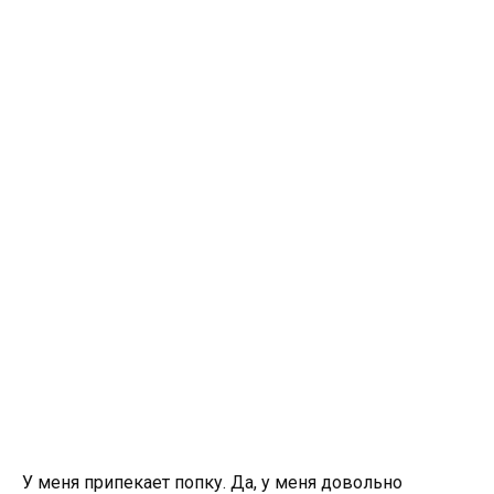
У меня припекает попку. Да, у меня довольно