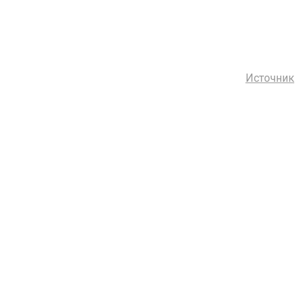
Источник