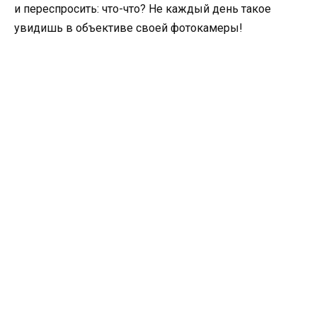
и переспросить: что-что? Не каждый день такое
увидишь в объективе своей фотокамеры!