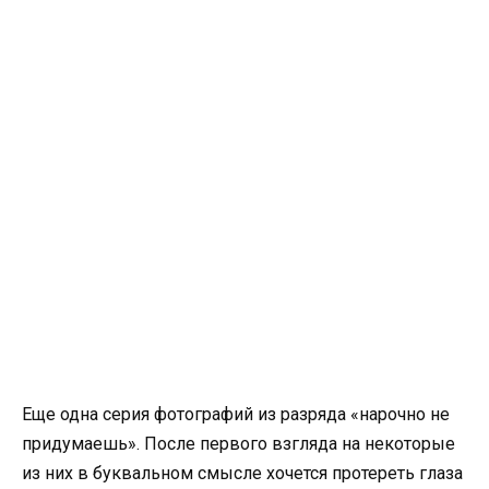
Еще одна серия фотографий из разряда «нарочно не
придумаешь». После первого взгляда на некоторые
из них в буквальном смысле хочется протереть глаза