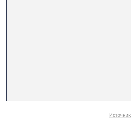
Источник