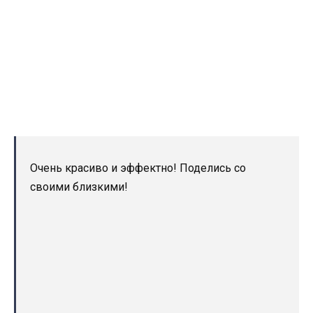
Очень красиво и эффектно! Поделись со
своими близкими!