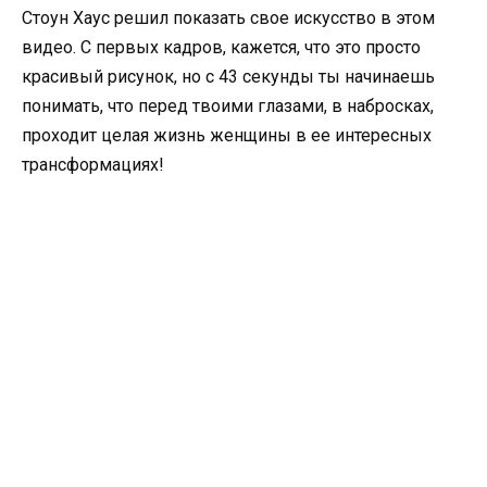
Стоун Хаус решил показать свое искусство в этом
видео. С первых кадров, кажется, что это просто
красивый рисунок, но с 43 секунды ты начинаешь
понимать, что перед твоими глазами, в набросках,
проходит целая жизнь женщины в ее интересных
трансформациях!