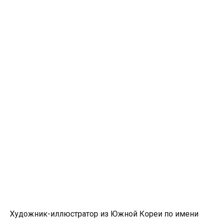
Художник-иллюстратор из Южной Кореи по имени