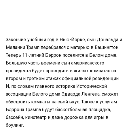
Закончив учебный год в Нью-Йорке, сын Дональда и
Мелании Трамп перебрался с матерью в Вашингтон.
Теперь 11-летний Бэррон поселится в Белом доме.
Большую часть времени сын американского
президента будет проводить в жилых комнатах на
втором и третьем этажах официальной резиденции.
И, по словам главного историка Исторической
ассоциации Белого дома Эдварда Ленгела, сможет
обустроить комнаты на свой вкус. Также к услугам
Бэррона Трампа будут баскетбольная площадка,
бассейн, кинотеатр и даже дорожка для игры в
боулинг.