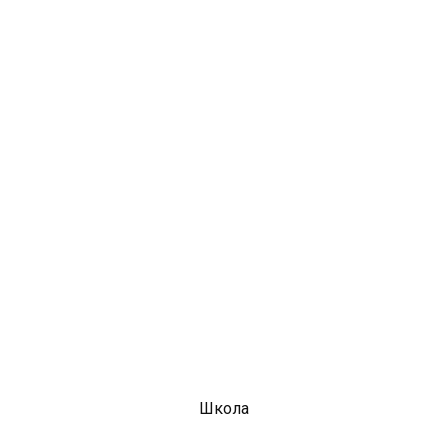
Школа