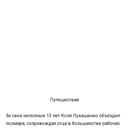
Путешествия
За свои неполные 13 лет Коля Лукашенко объездил
полмира, сопровождая отца в большинстве рабочих