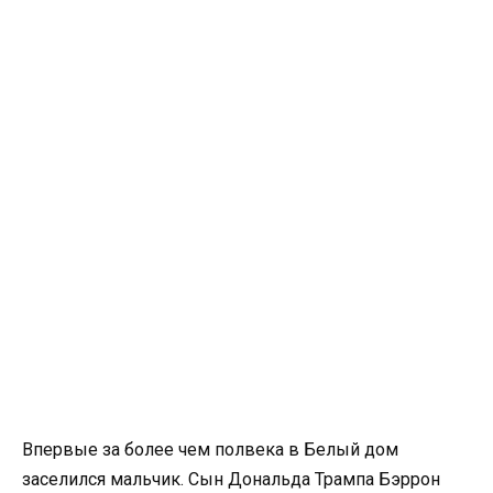
Впервые за более чем полвека в Белый дом
заселился мальчик. Сын Дональда Трампа Бэррон