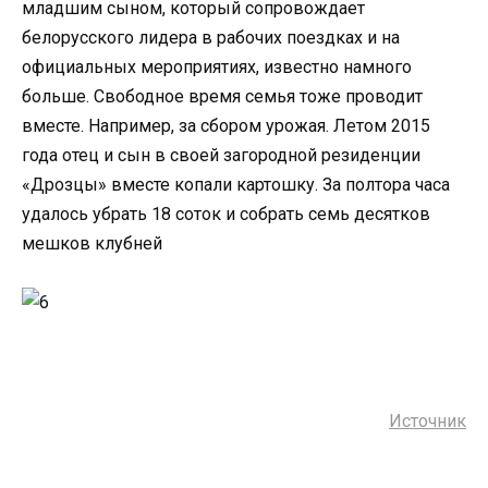
младшим сыном, который сопровождает
белорусского лидера в рабочих поездках и на
официальных мероприятиях, известно намного
больше. Свободное время семья тоже проводит
вместе. Например, за сбором урожая. Летом 2015
года отец и сын в своей загородной резиденции
«Дрозцы» вместе копали картошку. За полтора часа
удалось убрать 18 соток и собрать семь десятков
мешков клубней
Источник