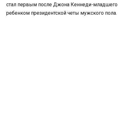
стал первым после Джона Кеннеди-младшего
ребенком президентской четы мужского пола.