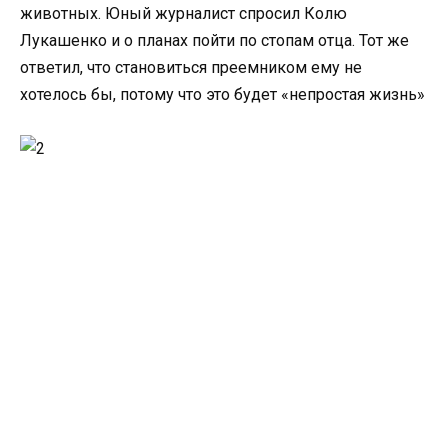
животных. Юный журналист спросил Колю
Лукашенко и о планах пойти по стопам отца. Тот же
ответил, что становиться преемником ему не
хотелось бы, потому что это будет «непростая жизнь»