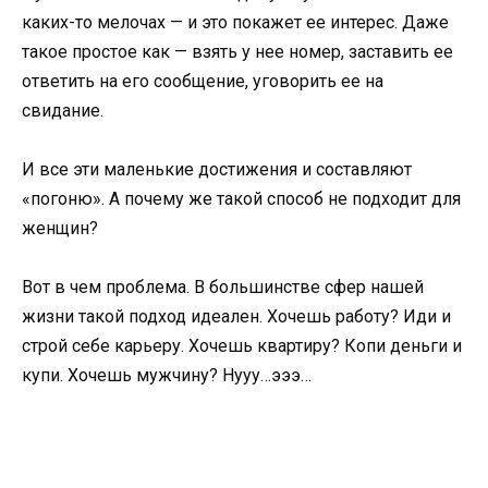
каких-то мелочах — и это покажет ее интерес. Даже
такое простое как — взять у нее номер, заставить ее
ответить на его сообщение, уговорить ее на
свидание.
И все эти маленькие достижения и составляют
«погоню». А почему же такой способ не подходит для
женщин?
Вот в чем проблема. В большинстве сфер нашей
жизни такой подход идеален. Хочешь работу? Иди и
строй себе карьеру. Хочешь квартиру? Копи деньги и
купи. Хочешь мужчину? Нууу…эээ…