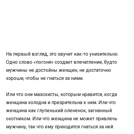
На первый взгляд, это звучит как-то унизительно.
Одно слово «погоня» создает впечатление, будто
мужчины не достойны женщин, не достаточно
хороши, чтобы не гнаться за ними.
Или что они мазохисты, которым нравится, когда
женщина холодна и презрительна к ним. Или что
женщина как глупенький олененок, загнанный
охотником. Или что женщина не может привлечь
мужчину, так что ему приходится гнаться за ней.