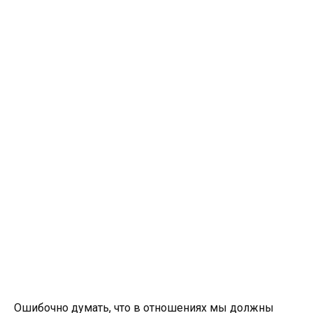
Ошибочно думать, что в отношениях мы должны