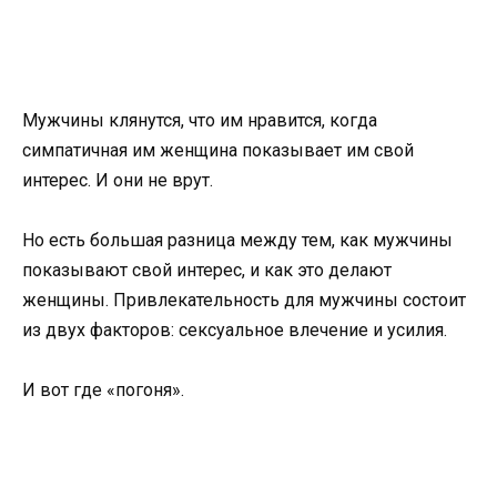
Мужчины клянутся, что им нравится, когда
симпатичная им женщина показывает им свой
интерес. И они не врут.
Но есть большая разница между тем, как мужчины
показывают свой интерес, и как это делают
женщины. Привлекательность для мужчины состоит
из двух факторов: сексуальное влечение и усилия.
И вот где «погоня».