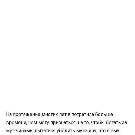
На протяжение многих лет я потратила больше
времени, чем могу признаться, на то, чтобы бегать за
мужчинами, пытаться убедить мужчину, что я ему