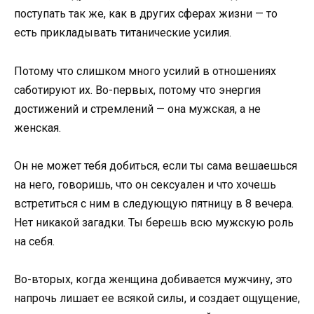
поступать так же, как в других сферах жизни — то
есть прикладывать титанические усилия.
Потому что слишком много усилий в отношениях
саботируют их. Во-первых, потому что энергия
достижений и стремлений — она мужская, а не
женская.
Он не может тебя добиться, если ты сама вешаешься
на него, говоришь, что он сексуален и что хочешь
встретиться с ним в следующую пятницу в 8 вечера.
Нет никакой загадки. Ты берешь всю мужскую роль
на себя.
Во-вторых, когда женщина добивается мужчину, это
напрочь лишает ее всякой силы, и создает ощущение,