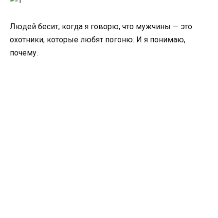
Людей бесит, когда я говорю, что мужчины — это
охотники, которые любят погоню. И я понимаю,
почему.