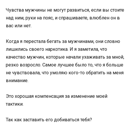
Чувства мужчины не могут развиться, если вы стоите
над ним, руки на пояс, и спрашиваете, влюблен он в
вас или нет.
Когда я перестала бегать за мужчинами, они словно
лишились своего наркотика. И я заметила, что
качество мужчин, которые начали ухаживать за мной,
резко возросло. Самое лучшее было то, что я больше
не чувствовала, что умоляю кого-то обратить на меня
внимание.
Это хорошая компенсация за изменение моей
тактики.
Так как заставить его добиваться тебя?