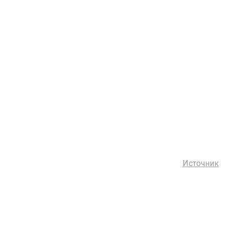
Источник