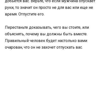
добьется вас. Верьте, что если мужчина опускает
руки, то значит он просто не для вас или еще не
время. Отпустите его.
Перестаньте доказывать, чего вы стоите, или
объяснять, почему вы должны быть вместе.
Правильный человек будет настолько вами
очарован, что он не захочет отпускать вас.