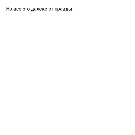
Но все это далеко от правды!