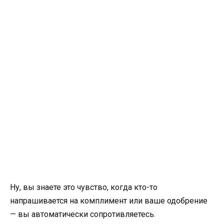
Ну, вы знаете это чувство, когда кто-то
напрашивается на комплимент или ваше одобрение
— вы автоматически сопротивляетесь.