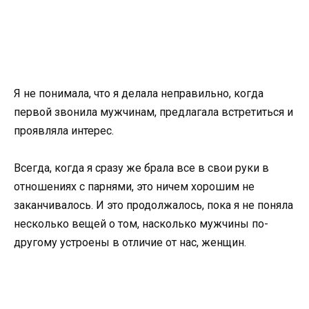
Я не понимала, что я делала неправильно, когда
первой звонила мужчинам, предлагала встретиться и
проявляла интерес.
Всегда, когда я сразу же брала все в свои руки в
отношениях с парнями, это ничем хорошим не
заканчивалось. И это продолжалось, пока я не поняла
несколько вещей о том, насколько мужчины по-
другому устроены в отличие от нас, женщин.