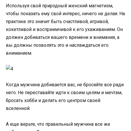
Используя свой природный женский магнетизм,
чтобы показать ему свой интерес, ничего не делая. На
практике это значит быть счастливой, игривой,
кокетливой и восприимчивой к его ухаживаниям. Он
должен добиваться вашего времени и внимания, а
вы должны позволять это и наслаждаться его
вниманием.
Когда мужчина добивается вас, не бросайте все ради
него. Не переставайте идти к своим целям и мечтам,
бросать хобби и делать его центром своей
вселенной.
А еще верьте, что правильный мужчина все же