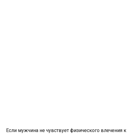
Если мужчина не чувствует физического влечения к