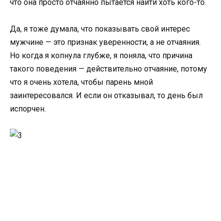
что она просто отчаянно пытается найти хоть кого-то.
Да, я тоже думала, что показывать свой интерес
мужчине — это признак уверенности, а не отчаяния.
Но когда я копнула глубже, я поняла, что причина
такого поведения — действительно отчаяние, потому
что я очень хотела, чтобы парень мной
заинтересовался. И если он отказывал, то день был
испорчен.