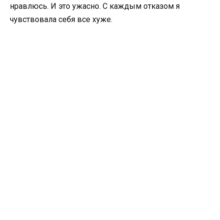
нравлюсь. И это ужасно. С каждым отказом я
чувствовала себя все хуже.