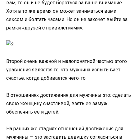
вам, то он и не будет бороться за ваше внимание.
Хотя в то же время он может заниматься вами
сексом и болтать часами. Но он не захочет выйти за
рамки «друзей с привилегиями».
Второй очень важной и малопонятной частью этого
уравнения является то, что мужчина испытывает
счастье, когда добивается чего-то.
В отношениях достижения для мужчины это: сделать
свою женщину счастливой, взять ее замуж,
обеспечить ее и детей.
На ранних же стадиях отношений достижения для
мужчины — это заставить девушку согласиться в