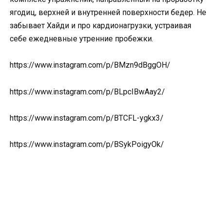
ягодиц, верхней и внутренней поверхности бедер. Не
забывает Хайди и про кардионагрузки, устраивая
себе ежедневные утренние пробежки.
https://www.instagram.com/p/BMzn9dBggOH/
https://www.instagram.com/p/BLpcIBwAay2/
https://www.instagram.com/p/BTCFL-ygkx3/
https://www.instagram.com/p/BSykPoigyOk/