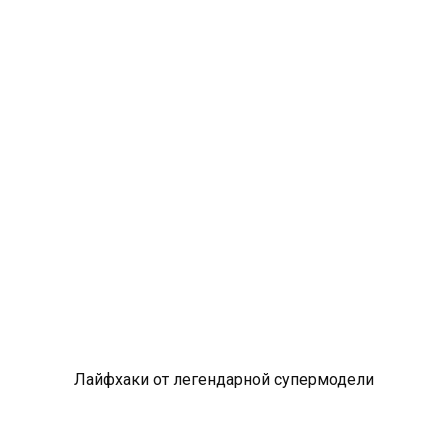
Лайфхаки от легендарной супермодели