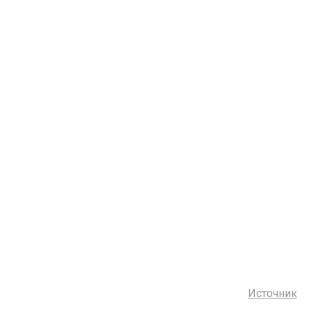
Источник