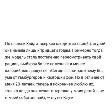
По словам Хайди, всерьез следить за своей фигурой
она начала лишь к тридцати годам. Примерно тогда
же модель стала постепенно пересматривать свой
рацион, выбирая более полезные и менее
калорийные продукты. «Сегодня я по-прежнему без
ума от гамбургеров и картошки фри. Но в отличие от
меня 20-летней, теперь я искреннее люблю их,
только когда они лежат в тарелке у моих детей, а не
в моей собственной», — шутит Клум.