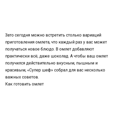
Зато сегодня можно встретить столько вариаций
приготовления омлета, что каждый раз у вас может
получаться новое блюдо. В омлет добавляют
практически всё, даже шоколад. А чтобы ваш омлет
получился действительно вкусным, пышным и
красивым, «Супер шеф» собрал для вас несколько
важных советов.
Как готовить омлет