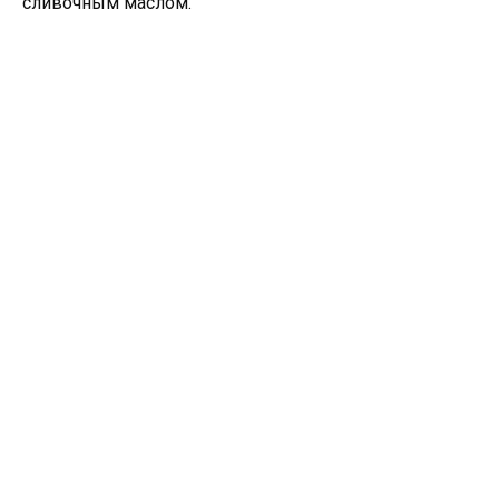
сливочным маслом.