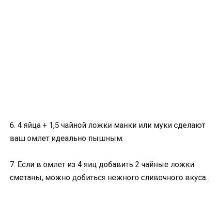
6. 4 яйца + 1,5 чайной ложки манки или муки сделают
ваш омлет идеально пышным.
7. Если в омлет из 4 яиц добавить 2 чайные ложки
сметаны, можно добиться нежного сливочного вкуса.