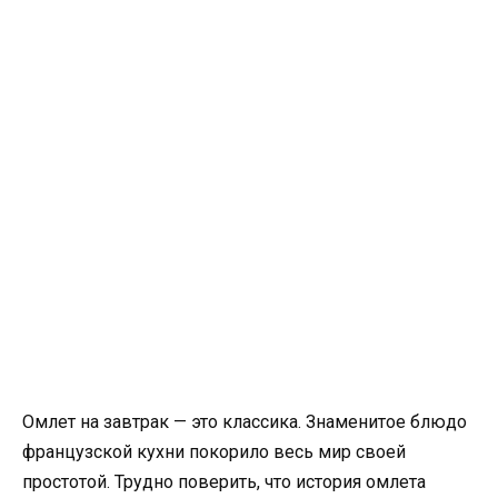
Омлет на завтрак — это классика. Знаменитое блюдо
французской кухни покорило весь мир своей
простотой. Трудно поверить, что история омлета