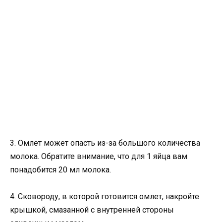
3. Омлет может опасть из-за большого количества
молока. Обратите внимание, что для 1 яйца вам
понадобится 20 мл молока.
4. Сковороду, в которой готовится омлет, накройте
крышкой, смазанной с внутренней стороны