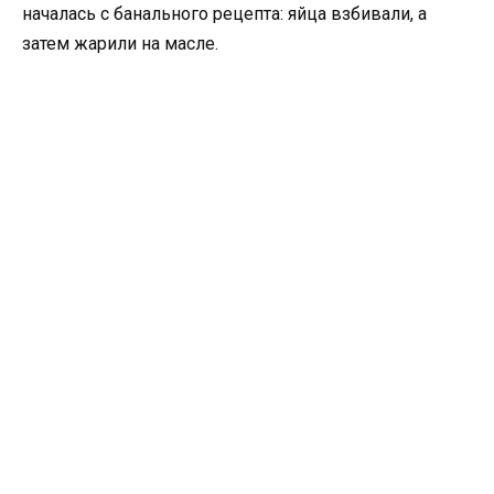
началась с банального рецепта: яйца взбивали, а
затем жарили на масле.