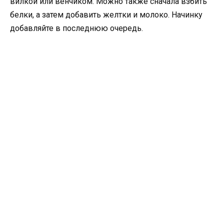
вилкой или венчиком. Можно также сначала взбить
белки, а затем добавить желтки и молоко. Начинку
добавляйте в последнюю очередь.