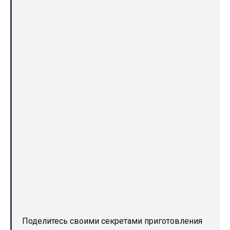
Поделитесь своими секретами приготовления