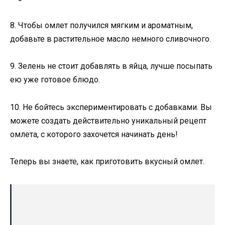
8. Чтобы омлет получился мягким и ароматным,
добавьте в растительное масло немного сливочного.
9. Зелень не стоит добавлять в яйца, лучше посыпать
ею уже готовое блюдо.
10. Не бойтесь экспериментировать с добавками. Вы
можете создать действительно уникальный рецепт
омлета, с которого захочется начинать день!
Теперь вы знаете, как приготовить вкусный омлет.