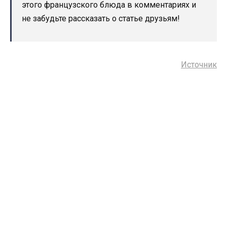
этого французского блюда в комментариях и
не забудьте рассказать о статье друзьям!
Источник