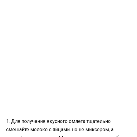
1. Для получения вкусного омлета тщательно
смешайте молоко с яйцами, но не миксером, а