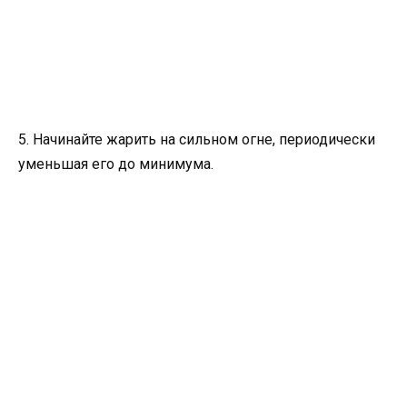
5. Начинайте жарить на сильном огне, периодически
уменьшая его до минимума.