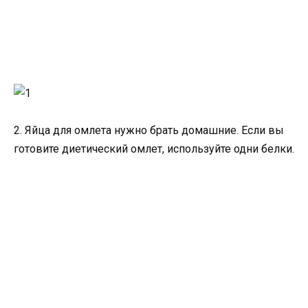
2. Яйца для омлета нужно брать домашние. Если вы
готовите диетический омлет, используйте одни белки.