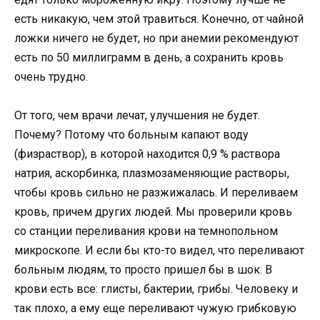
есть никакую, чем этой травиться. Конечно, от чайной
ложки ничего не будет, но при анемии рекомендуют
есть по 50 миллиграмм в день, а сохранить кровь
очень трудно.
От того, чем врачи лечат, улучшения не будет.
Почему? Потому что больным капают воду
(физраствор), в которой находится 0,9 % раствора
натрия, аскорбинка, плазмозаменяющие растворы,
чтобы кровь сильно не разжижалась. И переливаем
кровь, причем других людей. Мы проверили кровь
со станции переливания крови на темнопольном
микроскопе. И если бы кто-то видел, что переливают
больным людям, то просто пришел бы в шок. В
крови есть все: глисты, бактерии, грибы. Человеку и
так плохо, а ему еще переливают чужую грибковую