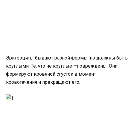
Эритроциты бывают разной формы, но должны быть
круглыми. Те, что не круглые —повреждены. Они
формируют кровяной сгусток в момент
кровотечения и прекращают его.