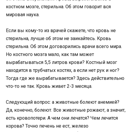
костном мозге, стерильна. Об этом говорит вся
мировая наука.
Если вы кому-то из врачей скажете, что кровь не
стерильна, лучше об этом не заикайтесь. Кровь
стерильна. Об этом договорились врачи всего мира.
Но костного мозга мало, как там может
вырабатываться 5,5 литров крови? Костный мозг
находится в трубчатых костях, а если нет рук и ног?
Тогда где же вырабатывается? Здесь действительно
что-то не так. Кровь живет 2-3 месяца.
Следующий вопрос: а животные болеют анемией?
Да, конечно, болеют. Все животные рожают, а значит,
есть кровопотери. А чем они лечатся? Чем лечится
корова? Точно печень не ест, железо