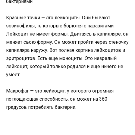
бактериями.
Красные точки — это лейкоциты. Они бывают
эозинофилы, те которые борются с паразитами.
Лейкоцит не имеет формы. Двигаясь в капилляре, он
меняет свою форму. Он может пройти через стеночку
капилляра наружу. Вот полная картина лейкоцитов и
эритроцитов. Есть еще моноциты. Это незрелый
лейкоцит, который только родился и еще ничего не
умеет.
Макрофаг — это лейкоцит, у которого огромная
поглощающая способность, он может на 360
градусов потреблять бактерии.