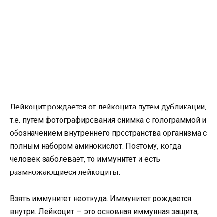
Лейкоцит рождается от лейкоцита путем дубликации,
т.е. путем фотографирования снимка с голограммой и
обозначением внутреннего пространства организма с
полным набором аминокислот. Поэтому, когда
человек заболевает, то иммунитет и есть
размножающиеся лейкоциты.
Взять иммунитет неоткуда. Иммунитет рождается
внутри. Лейкоцит — это основная иммунная защита,