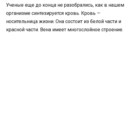
Ученые еще до конца не разобрались, как в нашем
организме синтезируется кровь. Кровь —
носительница жизни. Она состоит из белой части и
красной части. Вена имеет многослойное строение.