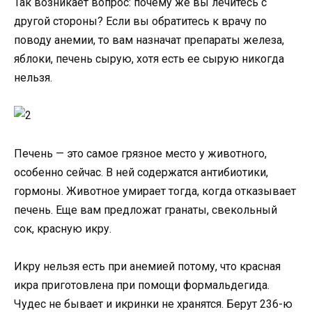
Так возникает вопрос: почему же вы лечитесь с
другой стороны? Если вы обратитесь к врачу по
поводу анемии, то вам назначат препараты железа,
яблоки, печень сырую, хотя есть ее сырую никогда
нельзя.
Печень — это самое грязное место у животного,
особенно сейчас. В ней содержатся антибиотики,
гормоны. Животное умирает тогда, когда отказывает
печень. Еще вам предложат гранаты, свекольный
сок, красную икру.
Икру нельзя есть при анемией потому, что красная
икра приготовлена при помощи формальдегида.
Чудес не бывает и икринки не хранятся. Берут 236-ю