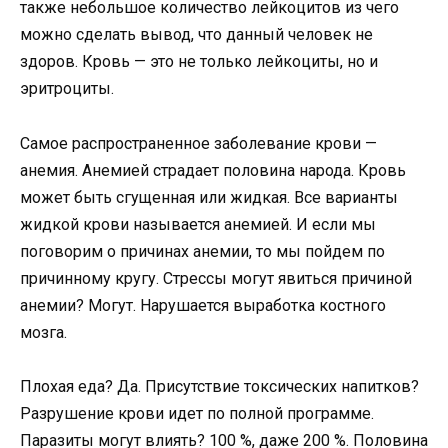
также небольшое количество лейкоцитов из чего
можно сделать вывод, что данный человек не
здоров. Кровь — это не только лейкоциты, но и
эритроциты.
Самое распространенное заболевание крови —
анемия. Анемией страдает половина народа. Кровь
может быть сгущенная или жидкая. Все варианты
жидкой крови называется анемией. И если мы
поговорим о причинах анемии, то мы пойдем по
причинному кругу. Стрессы могут явиться причиной
анемии? Могут. Нарушается выработка костного
мозга.
Плохая еда? Да. Присутствие токсических напитков?
Разрушение крови идет по полной программе.
Паразиты могут влиять? 100 %, даже 200 %. Половина