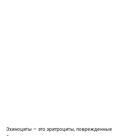
Эхиноциты — это эритроциты, поврежденные