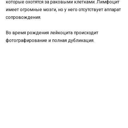
которые охотятся за раковыми клетками. Лимфоцит
имеет огромные мозги, но у него отсутствует аппарат
сопровождения.
Во время рождения лейкоцита происходит
фотографирование и полная дубликация.