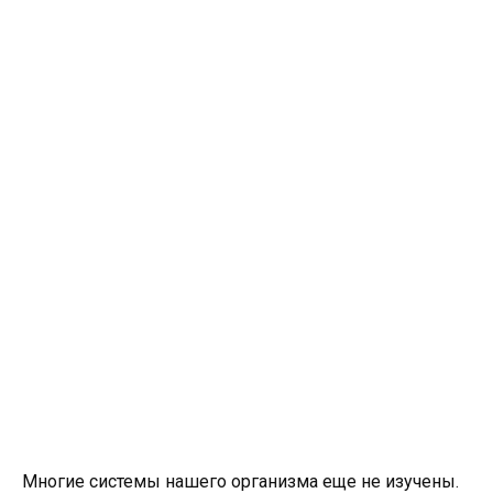
Многие системы нашего организма еще не изучены.