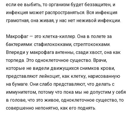
если ее выбить, то организм будет беззащитен, и
инфекция может распространяться. Вся инфекция
грамотная, она живая, у нас нет неживой инфекции.
Макрофаг — это клетка-киллер. Она в полете за
бактериями: стафилококками, стрептококками.
Впереди у макрофага антенны, сзади хвост, она как
торпеда. Это одноклеточное существо. Врачи,
которые не видели движущихся снимков крови,
представляют лейкоцит, как клетку, нарисованную
на бумаге. Они слабо представляют, что делать с
иммунитетом, потому что пока мы не допустим у себя
в голове, что это живое, одноклеточное существо, то
совершенно непонятно, как его поднять.