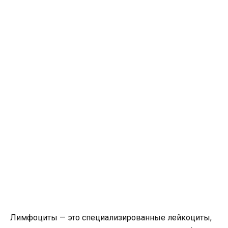
Лимфоциты — это специализированные лейкоциты,