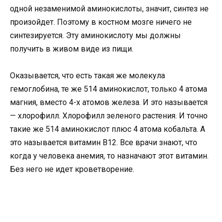
одной незаменимой аминокислоты, значит, синтез не
произойдет. Поэтому в костном мозге ничего не
синтезируется. Эту аминокислоту мы должны
получить в живом виде из пищи.
Оказывается, что есть такая же молекула
гемоглобина, те же 514 аминокислот, только 4 атома
магния, вместо 4-х атомов железа. И это называется
— хлорофилл. Хлорофилл зеленого растения. И точно
такие же 514 аминокислот плюс 4 атома кобальта. А
это называется витамин В12. Все врачи знают, что
когда у человека анемия, то назначают этот витамин.
Без него не идет кроветворение.