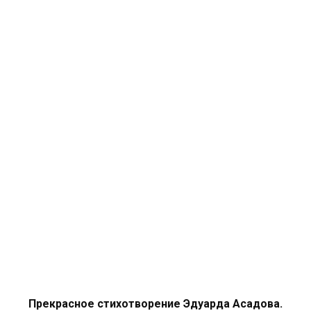
Прекрасное стихотворение Эдуарда Асадова.