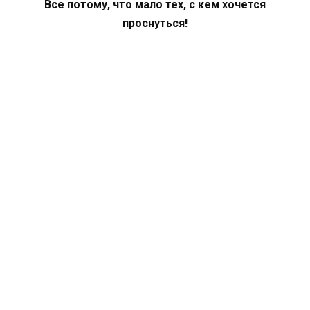
Все потому, что мало тех, с кем хочется
проснуться!