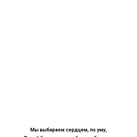
Мы выбираем сердцем, по уму,