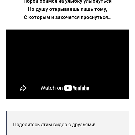
Порой боимся на улыбку улыбнуться
Но душу открываешь лишь тому,
С которым и захочется проснуться…
Поделитесь этим видео с друзьями!