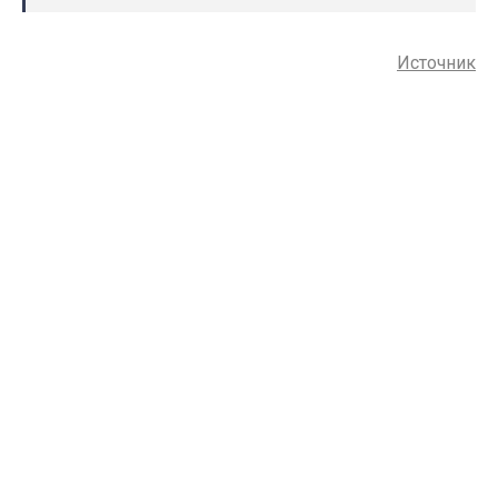
Источник