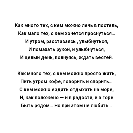
Как много тех, с кем можно лечь в постель,
Как мало тех, с кем хочется проснуться…
И утром, расставаясь , улыбнуться,
И помахать рукой, и улыбнуться,
И целый день, волнуясь, ждать вестей.
Как много тех, с кем можно просто жить,
Пить утром кофе, говорить и спорить…
С кем можно ездить отдыхать на море,
И, как положено — и в радости, и в горе
Быть рядом… Но при этом не любить…