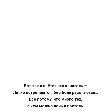
Вот так и вьётся эта канитель —
Легко встречаются, без боли расстаются…
Все потому, что много тех,
с кем можно лечь в постель.