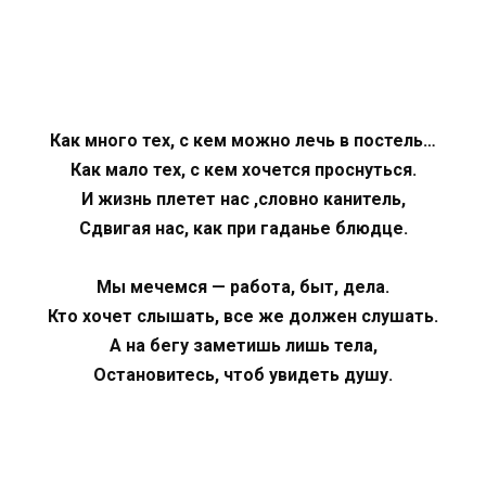
Как много тех, с кем можно лечь в постель…
Как мало тех, с кем хочется проснуться.
И жизнь плетет нас ,словно канитель,
Cдвигая нас, как при гаданье блюдце.
Мы мечемся — работа, быт, дела.
Кто хочет слышать, все же должен слушать.
А на бегу заметишь лишь тела,
Остановитесь, чтоб увидеть душу.