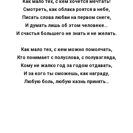
Как мало тех, с кем хочется мечтать!
Смотреть, как облака роятся в небе,
Писать слова любви на первом снеге,
И думать лишь об этом человеке…
И счастья большего не знать и не желать.
Как мало тех, с кем можно помолчать,
Кто понимает с полуслова, с полувзгляда,
Кому не жалко год за годом отдавать,
И за кого ты сможешь, как награду,
Любую боль, любую казнь принять…