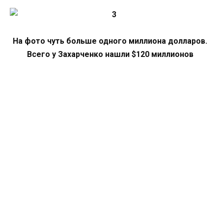
На фото чуть больше одного миллиона долларов.
Всего у Захарченко нашли $120 миллионов