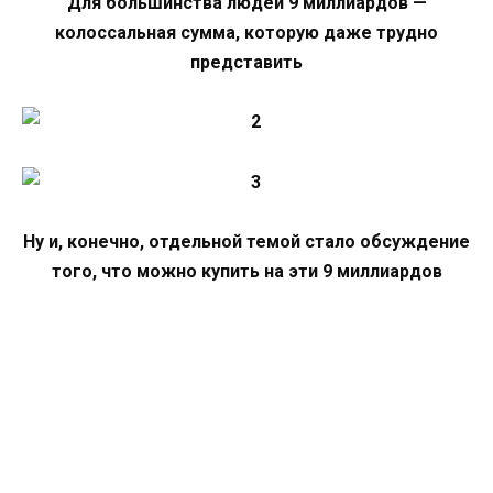
Для большинства людей 9 миллиардов —
колоссальная сумма, которую даже трудно
представить
Ну и, конечно, отдельной темой стало обсуждение
того, что можно купить на эти 9 миллиардов