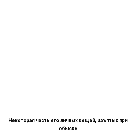
Некоторая часть его личных вещей, изъятых при
обыске