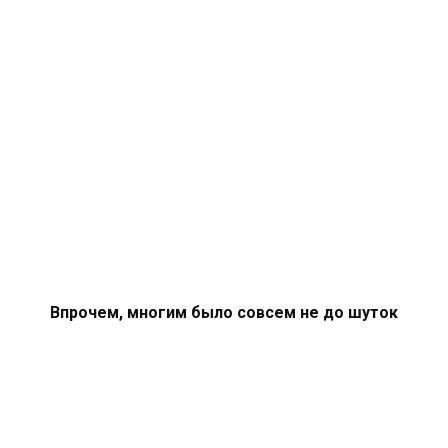
Впрочем, многим было совсем не до шуток