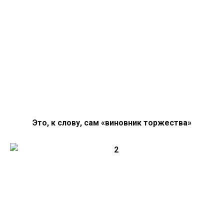
Это, к слову, сам «виновник торжества»