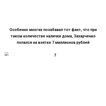
Особенно многих позабавил тот факт, что при
таком количестве налички дома, Захарченко
попался на взятке 7 миллионов рублей