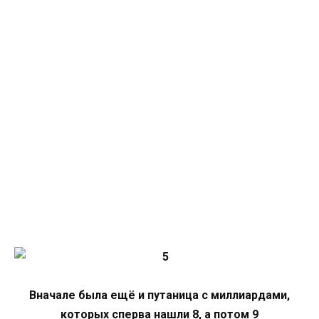
Вначале была ещё и путаница с миллиардами,
которых сперва нашли 8, а потом 9