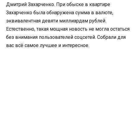
Дмитрий Захарченко. При обыске в квартире
Захарченко была обнаружена сумма в валюте,
эквивалентная девяти миллиардам рублей.
Естественно, такая мощная новость не могла остаться
без внимания пользователей соцсетей. Собрали для
вас всё самое лучшее и интересное.