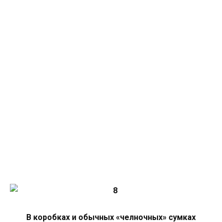
В коробках и обычных «челночных» сумках