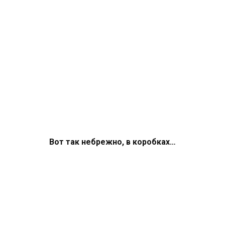
Вот так небрежно, в коробках…