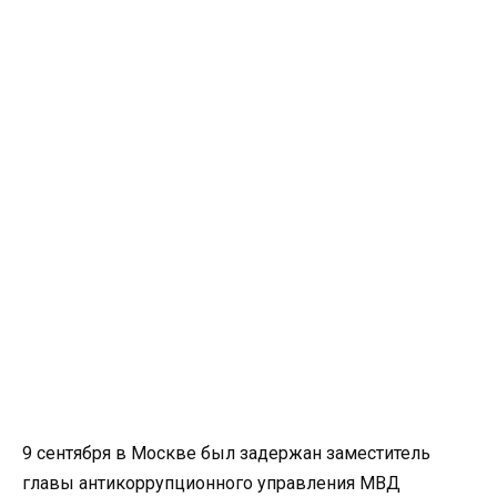
9 сентября в Москве был задержан заместитель
главы антикоррупционного управления МВД