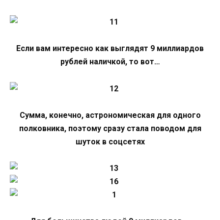
Если вам интересно как выглядят 9 миллиардов
рублей наличкой, то вот…
Сумма, конечно, астрономическая для одного
полковника, поэтому сразу стала поводом для
шуток в соцсетях